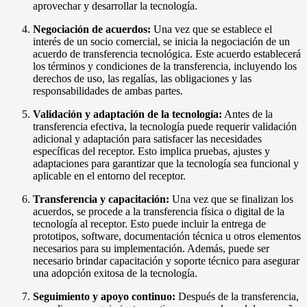
aprovechar y desarrollar la tecnología.
Negociación de acuerdos:
Una vez que se establece el
interés de un socio comercial, se inicia la negociación de un
acuerdo de transferencia tecnológica. Este acuerdo establecerá
los términos y condiciones de la transferencia, incluyendo los
derechos de uso, las regalías, las obligaciones y las
responsabilidades de ambas partes.
Validación y adaptación de la tecnología:
Antes de la
transferencia efectiva, la tecnología puede requerir validación
adicional y adaptación para satisfacer las necesidades
específicas del receptor. Esto implica pruebas, ajustes y
adaptaciones para garantizar que la tecnología sea funcional y
aplicable en el entorno del receptor.
Transferencia y capacitación:
Una vez que se finalizan los
acuerdos, se procede a la transferencia física o digital de la
tecnología al receptor. Esto puede incluir la entrega de
prototipos, software, documentación técnica u otros elementos
necesarios para su implementación. Además, puede ser
necesario brindar capacitación y soporte técnico para asegurar
una adopción exitosa de la tecnología.
Seguimiento y apoyo continuo:
Después de la transferencia,