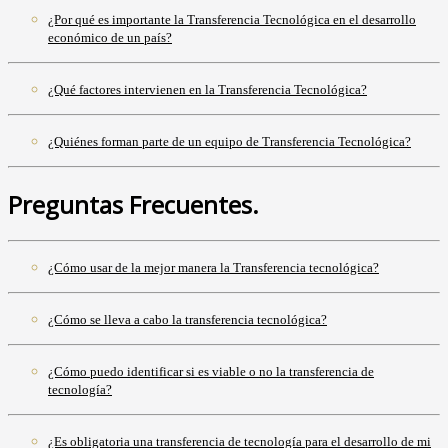
¿Por qué es importante la Transferencia Tecnológica en el desarrollo
económico de un país?
¿Qué factores intervienen en la Transferencia Tecnológica?
¿Quiénes forman parte de un equipo de Transferencia Tecnológica?
Preguntas Frecuentes.
¿Cómo usar de la mejor manera la Transferencia tecnológica?
¿Cómo se lleva a cabo la transferencia tecnológica?
¿Cómo puedo identificar si es viable o no la transferencia de
tecnología?
¿Es obligatoria una transferencia de tecnología para el desarrollo de mi