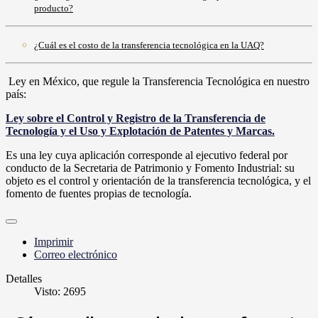
producto?
¿Cuál es el costo de la transferencia tecnológica en la UAQ?
Ley en México, que regule la Transferencia Tecnológica en nuestro
país:
Ley sobre el Control y Registro de la Transferencia de
Tecnología y el Uso y Explotación de Patentes y Marcas.
Es una ley cuya aplicación corresponde al ejecutivo federal por
conducto de la Secretaria de Patrimonio y Fomento Industrial: su
objeto es el control y orientación de la transferencia tecnológica, y el
fomento de fuentes propias de tecnología.
Imprimir
Correo electrónico
Detalles
Visto: 2695