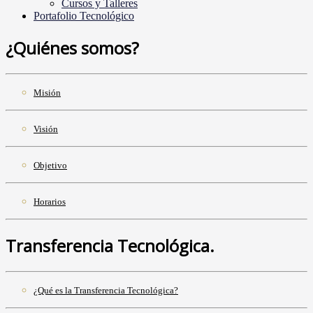
Cursos y Talleres
Portafolio Tecnológico
¿Quiénes somos?
Misión
Visión
Objetivo
Horarios
Transferencia Tecnológica.
¿Qué es la Transferencia Tecnológica?