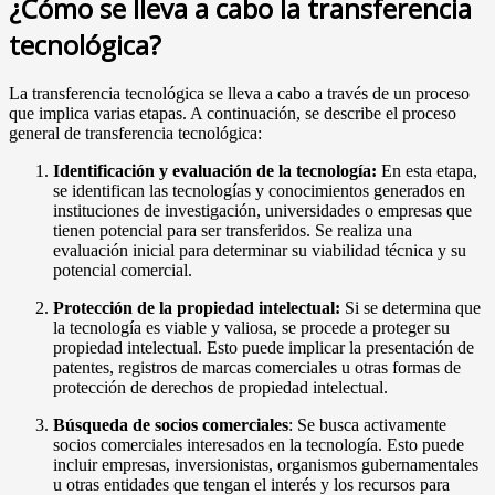
¿Cómo se lleva a cabo la transferencia
tecnológica?
La transferencia tecnológica se lleva a cabo a través de un proceso
que implica varias etapas. A continuación, se describe el proceso
general de transferencia tecnológica:
Identificación y evaluación de la tecnología:
En esta etapa,
se identifican las tecnologías y conocimientos generados en
instituciones de investigación, universidades o empresas que
tienen potencial para ser transferidos. Se realiza una
evaluación inicial para determinar su viabilidad técnica y su
potencial comercial.
Protección de la propiedad intelectual:
Si se determina que
la tecnología es viable y valiosa, se procede a proteger su
propiedad intelectual. Esto puede implicar la presentación de
patentes, registros de marcas comerciales u otras formas de
protección de derechos de propiedad intelectual.
Búsqueda de socios comerciales
: Se busca activamente
socios comerciales interesados en la tecnología. Esto puede
incluir empresas, inversionistas, organismos gubernamentales
u otras entidades que tengan el interés y los recursos para