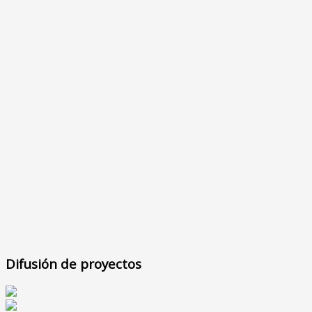
Difusión de proyectos