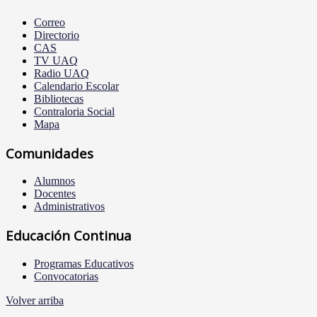
Correo
Directorio
CAS
TV UAQ
Radio UAQ
Calendario Escolar
Bibliotecas
Contraloria Social
Mapa
Comunidades
Alumnos
Docentes
Administrativos
Educación Continua
Programas Educativos
Convocatorias
Volver arriba