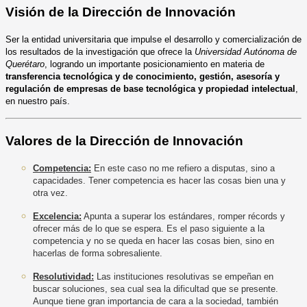
Visión de la Dirección de Innovación
Ser la entidad universitaria que impulse el desarrollo y comercialización de
los resultados de la investigación que ofrece la
Universidad Autónoma de
Querétaro
, logrando un importante posicionamiento en materia de
transferencia tecnológica y de conocimiento, gestión, asesoría y
regulación de empresas de base tecnológica y propiedad intelectual
,
en nuestro país.
Valores de la Dirección de Innovación
Competencia:
En este caso no me refiero a disputas, sino a
capacidades. Tener competencia es hacer las cosas bien una y
otra vez.
Excelencia:
Apunta a superar los estándares, romper récords y
ofrecer más de lo que se espera. Es el paso siguiente a la
competencia y no se queda en hacer las cosas bien, sino en
hacerlas de forma sobresaliente.
Resolutividad:
Las instituciones resolutivas se empeñan en
buscar soluciones, sea cual sea la dificultad que se presente.
Aunque tiene gran importancia de cara a la sociedad, también