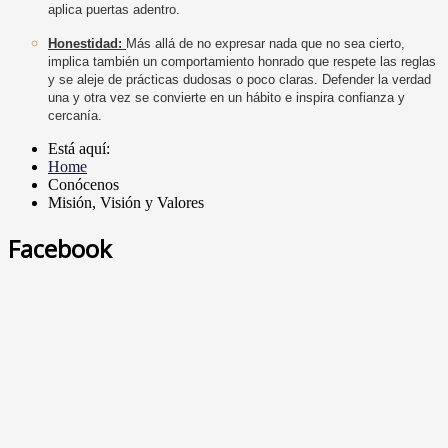
aplica puertas adentro.
Honestidad:
Más allá de no expresar nada que no sea cierto,
implica también un comportamiento honrado que respete las reglas
y se aleje de prácticas dudosas o poco claras. Defender la verdad
una y otra vez se convierte en un hábito e inspira confianza y
cercanía.
Está aquí:
Home
Conócenos
Misión, Visión y Valores
Facebook