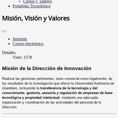
Cursos y Talleres
Portafolio Tecnológico
Misión, Visión y Valores
Imprimir
Correo electrónico
Detalles
Visto: 1578
Misión de la Dirección de Innovación
Realizar las gestiones pertinentes, tanto comercial como legalmente, de
los resultados de la investigación que ofrece la
Universidad Autónoma de
Querétaro
, incluyendo la
transferencia de la tecnología y del
conocimiento
,
gestoría, asesoría y regulación de empresas de
base
tecnológica y propiedad intelectual
, mediante una adecuada
organización y coordinación de las actividades del personal de la
Dirección
.