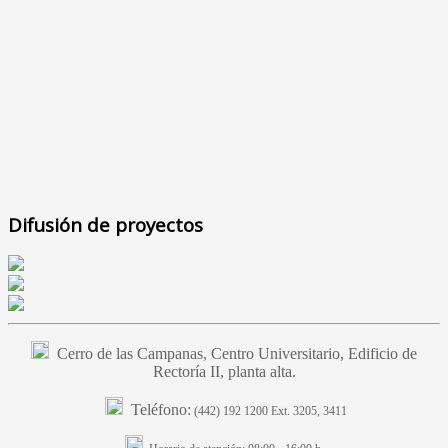
Difusión de proyectos
Cerro de las Campanas, Centro Universitario, Edificio de
Rectoría II, planta alta.
Teléfono:
(442) 192 1200 Ext. 3205, 3411