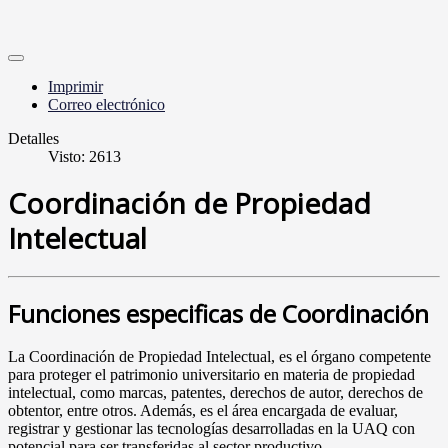
Imprimir
Correo electrónico
Detalles
Visto: 2613
Coordinación de Propiedad
Intelectual
Funciones especificas de Coordinación
La Coordinación de Propiedad Intelectual,
es el órgano competente
para proteger el patrimonio universitario en materia de propiedad
intelectual, como marcas, patentes, derechos de autor, derechos de
obtentor, entre otros. Además, es el área encargada de evaluar,
registrar y gestionar las tecnologías desarrolladas en la UAQ con
potencial para ser transferidas al sector productivo.