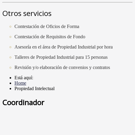
Otros servicios
Contestación de Oficios de Forma
Contestación de Requisitos de Fondo
Asesoría en el área de Propiedad Industrial por hora
Talleres de Propiedad Industrial para 15 personas
Revisión y/o elaboración de convenios y contratos
Está aquí:
Home
Propiedad Intelectual
Coordinador