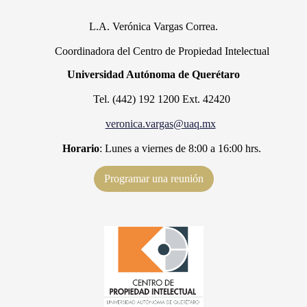
L.A. Verónica Vargas Correa.
Coordinadora del Centro de Propiedad Intelectual
Universidad Autónoma de Querétaro
Tel. (442) 192 1200 Ext. 42420
veronica.vargas@uaq.mx
Horario
: Lunes a viernes de 8:00 a 16:00 hrs.
Programar una reunión