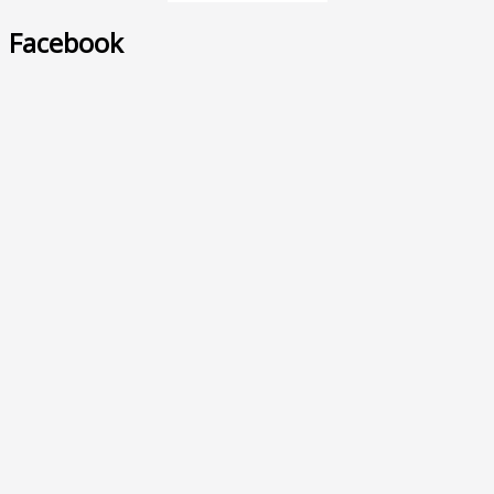
Facebook