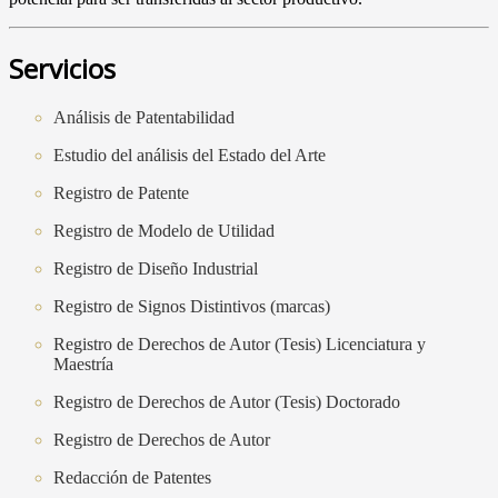
Servicios
Análisis de Patentabilidad
Estudio del análisis del Estado del Arte
Registro de Patente
Registro de Modelo de Utilidad
Registro de Diseño Industrial
Registro de Signos Distintivos (marcas)
Registro de Derechos de Autor (Tesis) Licenciatura y
Maestría
Registro de Derechos de Autor (Tesis) Doctorado
Registro de Derechos de Autor
Redacción de Patentes