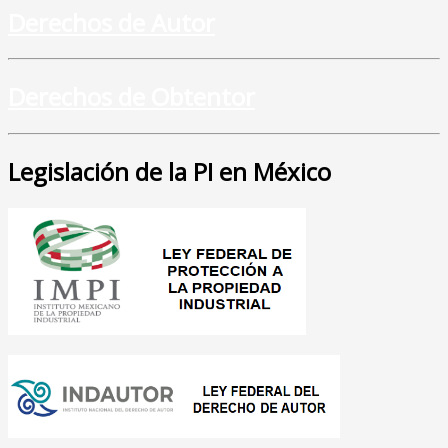
Derechos de Autor
Derechos de Obtentor
Legislación de la PI en México