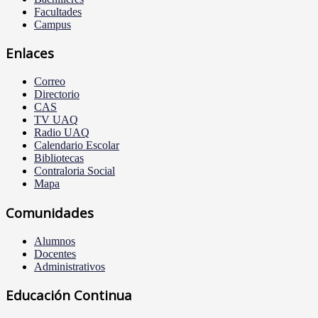
Facultades
Campus
Enlaces
Correo
Directorio
CAS
TV UAQ
Radio UAQ
Calendario Escolar
Bibliotecas
Contraloria Social
Mapa
Comunidades
Alumnos
Docentes
Administrativos
Educación Continua