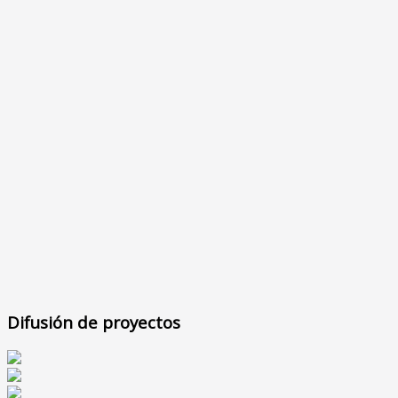
Difusión de proyectos