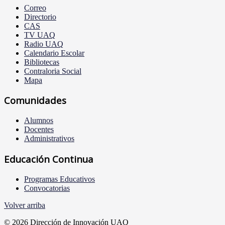
Correo
Directorio
CAS
TV UAQ
Radio UAQ
Calendario Escolar
Bibliotecas
Contraloria Social
Mapa
Comunidades
Alumnos
Docentes
Administrativos
Educación Continua
Programas Educativos
Convocatorias
Volver arriba
© 2026 Dirección de Innovación UAQ