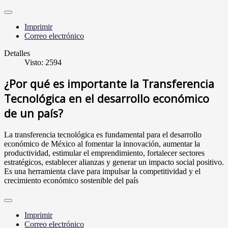
Imprimir
Correo electrónico
Detalles
Visto: 2594
¿Por qué es importante la Transferencia
Tecnológica en el desarrollo económico
de un país?
La transferencia tecnológica es fundamental para el desarrollo
económico de México al fomentar la innovación, aumentar la
productividad, estimular el emprendimiento, fortalecer sectores
estratégicos, establecer alianzas y generar un impacto social positivo.
Es una herramienta clave para impulsar la competitividad y el
crecimiento económico sostenible del país
Imprimir
Correo electrónico