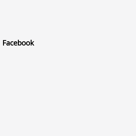
Facebook