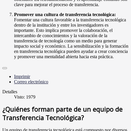
clave para mejorar el proceso de transferencia.
Promover una cultura de transferencia tecnológica:
Fomentar una cultura favorable a la transferencia tecnológica
dentro de la institución y entre los investigadores es
importante. Esto implica promover la colaboración, el
intercambio de conocimientos y la valoración de la
transferencia de tecnología como un medio para generar
impacto social y económico. La sensibilización y la formación
en transferencia tecnológica pueden ayudar a crear conciencia
y promover una mentalidad abierta hacia esta práctica.
Imprimir
Correo electrónico
Detalles
Visto: 1979
¿Quiénes forman parte de un equipo de
Transferencia Tecnológica?
Un equipo de transferencia tecnológica está compuesto por diversos