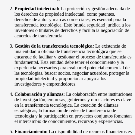
Propiedad intelectual:
La protección y gestión adecuada de
los derechos de propiedad intelectual, como patentes,
derechos de autor y marcas comerciales, es esencial para la
transferencia tecnológica. Esto brinda seguridad jurídica a los
inventores o titulares de derechos y facilita la negociación de
acuerdos de transferencia.
Gestión de la transferencia tecnológica:
La existencia de
una entidad u oficina de transferencia tecnológica que se
encargue de facilitar y gestionar el proceso de transferencia es
fundamental. Esta entidad debe tener el conocimiento y la
experiencia necesarios para evaluar el potencial comercial de
las tecnologías, buscar socios, negociar acuerdos, proteger la
propiedad intelectual y proporcionar apoyo a los
investigadores y emprendedores.
Colaboración y alianzas:
La colaboración entre instituciones
de investigación, empresas, gobiernos y otros actores es clave
en la transferencia tecnológica. La creación de alianzas
estratégicas, la formación de redes de transferencia de
tecnología y la participación en proyectos conjuntos fomentan
el intercambio de conocimientos, recursos y experiencias.
Financiamiento:
La disponibilidad de recursos financieros es