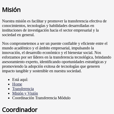
Misión
Nuestra misión es facilitar y promover la transferencia efectiva de
conocimientos, tecnologías y habilidades desarrolladas en
instituciones de investigación hacia el sector empresarial y la
sociedad en general.
Nos comprometemos a ser un puente confiable y eficiente entre el
mundo académico y el ámbito empresarial, impulsando la
innovación, el desarrollo económico y el bienestar social. Nos
esforzamos por ser líderes en la transferencia tecnológica, brindando
asesoramiento experto, identificando oportunidades estratégicas y
promoviendo la adopción exitosa de tecnologías que generen
impacto tangible y sostenible en nuestra sociedad.
Está aquí:
Home
Transferencia
Misión y Visión
Coordinación Transferencia Módulo
Coordinador