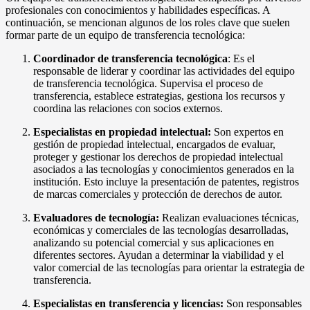
profesionales con conocimientos y habilidades específicas. A
continuación, se mencionan algunos de los roles clave que suelen
formar parte de un equipo de transferencia tecnológica:
Coordinador de transferencia tecnológica
: Es el
responsable de liderar y coordinar las actividades del equipo
de transferencia tecnológica. Supervisa el proceso de
transferencia, establece estrategias, gestiona los recursos y
coordina las relaciones con socios externos.
Especialistas en propiedad intelectual:
Son expertos en
gestión de propiedad intelectual, encargados de evaluar,
proteger y gestionar los derechos de propiedad intelectual
asociados a las tecnologías y conocimientos generados en la
institución. Esto incluye la presentación de patentes, registros
de marcas comerciales y protección de derechos de autor.
Evaluadores de tecnología:
Realizan evaluaciones técnicas,
económicas y comerciales de las tecnologías desarrolladas,
analizando su potencial comercial y sus aplicaciones en
diferentes sectores. Ayudan a determinar la viabilidad y el
valor comercial de las tecnologías para orientar la estrategia de
transferencia.
Especialistas en transferencia y licencias:
Son responsables