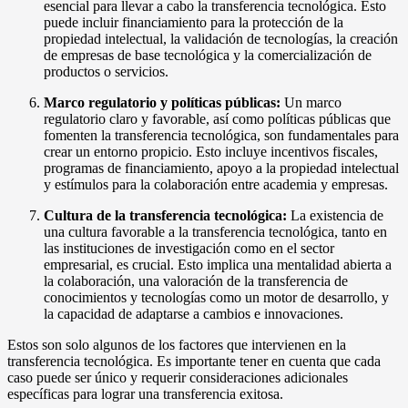
esencial para llevar a cabo la transferencia tecnológica. Esto
puede incluir financiamiento para la protección de la
propiedad intelectual, la validación de tecnologías, la creación
de empresas de base tecnológica y la comercialización de
productos o servicios.
Marco regulatorio y políticas públicas:
Un marco
regulatorio claro y favorable, así como políticas públicas que
fomenten la transferencia tecnológica, son fundamentales para
crear un entorno propicio. Esto incluye incentivos fiscales,
programas de financiamiento, apoyo a la propiedad intelectual
y estímulos para la colaboración entre academia y empresas.
Cultura de la transferencia tecnológica:
La existencia de
una cultura favorable a la transferencia tecnológica, tanto en
las instituciones de investigación como en el sector
empresarial, es crucial. Esto implica una mentalidad abierta a
la colaboración, una valoración de la transferencia de
conocimientos y tecnologías como un motor de desarrollo, y
la capacidad de adaptarse a cambios e innovaciones.
Estos son solo algunos de los factores que intervienen en la
transferencia tecnológica. Es importante tener en cuenta que cada
caso puede ser único y requerir consideraciones adicionales
específicas para lograr una transferencia exitosa.