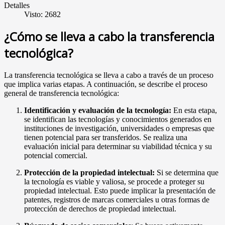
Detalles
Visto: 2682
¿Cómo se lleva a cabo la transferencia
tecnológica?
La transferencia tecnológica se lleva a cabo a través de un proceso
que implica varias etapas. A continuación, se describe el proceso
general de transferencia tecnológica:
Identificación y evaluación de la tecnología:
En esta etapa,
se identifican las tecnologías y conocimientos generados en
instituciones de investigación, universidades o empresas que
tienen potencial para ser transferidos. Se realiza una
evaluación inicial para determinar su viabilidad técnica y su
potencial comercial.
Protección de la propiedad intelectual:
Si se determina que
la tecnología es viable y valiosa, se procede a proteger su
propiedad intelectual. Esto puede implicar la presentación de
patentes, registros de marcas comerciales u otras formas de
protección de derechos de propiedad intelectual.