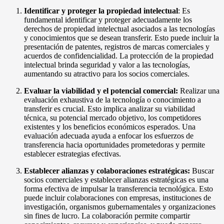
Identificar y proteger la propiedad intelectual
: Es
fundamental identificar y proteger adecuadamente los
derechos de propiedad intelectual asociados a las tecnologías
y conocimientos que se desean transferir. Esto puede incluir la
presentación de patentes, registros de marcas comerciales y
acuerdos de confidencialidad. La protección de la propiedad
intelectual brinda seguridad y valor a las tecnologías,
aumentando su atractivo para los socios comerciales.
Evaluar la viabilidad y el potencial comercial:
Realizar una
evaluación exhaustiva de la tecnología o conocimiento a
transferir es crucial. Esto implica analizar su viabilidad
técnica, su potencial mercado objetivo, los competidores
existentes y los beneficios económicos esperados. Una
evaluación adecuada ayuda a enfocar los esfuerzos de
transferencia hacia oportunidades prometedoras y permite
establecer estrategias efectivas.
Establecer alianzas y colaboraciones estratégicas:
Buscar
socios comerciales y establecer alianzas estratégicas es una
forma efectiva de impulsar la transferencia tecnológica. Esto
puede incluir colaboraciones con empresas, instituciones de
investigación, organismos gubernamentales y organizaciones
sin fines de lucro. La colaboración permite compartir