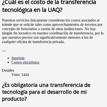
¿Cuál es el costo de la transferencia
tecnológica en la UAQ?
Nuestros servicios únicamente consideran los costos asociados al
trámite que se solicite tales como aprovechamientos de terceros por
concepto de honorarios o cuotas de otras instituciones. No hay
ningún fin lucrativo en nuestra coordinación de transferencia, por lo
que nuestros precios son significativamente menores a los de
cualquier oficina de transferencia privada.
Imprimir
Correo electrónico
Detalles
Visto: 1444
¿Es obligatoria una transferencia de
tecnología para el desarrollo de mi
producto?