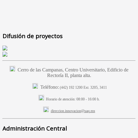
Difusión de proyectos
Cerro de las Campanas, Centro Universitario, Edificio de
Rectoría II, planta alta.
Teléfono:
(442) 192 1200 Ext. 3205, 3411
Horario de atención:
08:00 - 16:00 h.
direccion.innovacion@uaq.mx
Administración Central