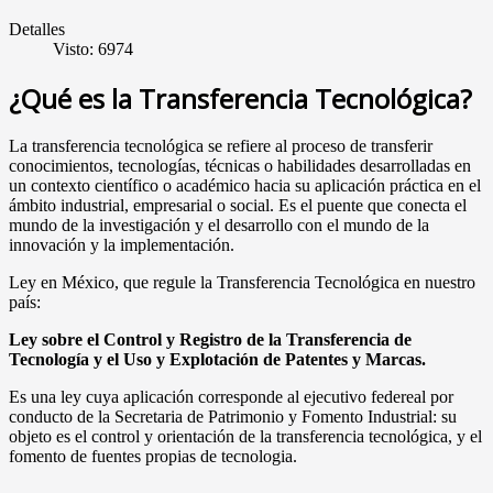
Detalles
Visto: 6974
¿Qué es la Transferencia Tecnológica?
La transferencia tecnológica se refiere al proceso de transferir
conocimientos, tecnologías, técnicas o habilidades desarrolladas en
un contexto científico o académico hacia su aplicación práctica en el
ámbito industrial, empresarial o social. Es el puente que conecta el
mundo de la investigación y el desarrollo con el mundo de la
innovación y la implementación.
Ley en México, que regule la Transferencia Tecnológica en nuestro
país:
Ley sobre el Control y Registro de la Transferencia de
Tecnología y el Uso y Explotación de Patentes y Marcas.
Es una ley cuya aplicación corresponde al ejecutivo federeal por
conducto de la Secretaria de Patrimonio y Fomento Industrial: su
objeto es el control y orientación de la transferencia tecnológica, y el
fomento de fuentes propias de tecnologia.