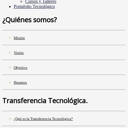
Cursos y Talleres
Portafolio Tecnológico
¿Quiénes somos?
Misión
Visión
Objetivo
Horarios
Transferencia Tecnológica.
¿Qué es la Transferencia Tecnológica?