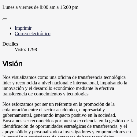
Lunes a viernes de 8:00 am a 15:00 pm
Imprimir
Correo electrónico
Detalles
Visto: 1798
Visión
Nos visualizamos como una oficina de transferencia tecnológica
líder y reconocida a nivel nacional e internacional, impulsando la
innovación y el desarrollo económico mediante la efectiva
transferencia de conocimientos y tecnologías.
Nos esforzamos por ser un referente en la promoción de la
colaboración entre el sector académico, empresarial y
gubernamental, generando impacto positivo en la sociedad.
Buscamos ser reconocidos por nuestra excelencia en la gestión de la
identificación de oportunidades estratégicas de transferencia, y el
apoyo sólido y personalizado a investigadores y emprendedores en