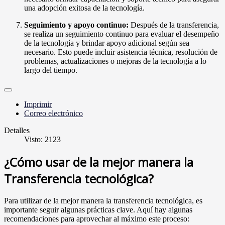
una adopción exitosa de la tecnología.
Seguimiento y apoyo continuo:
Después de la transferencia,
se realiza un seguimiento continuo para evaluar el desempeño
de la tecnología y brindar apoyo adicional según sea
necesario. Esto puede incluir asistencia técnica, resolución de
problemas, actualizaciones o mejoras de la tecnología a lo
largo del tiempo.
Imprimir
Correo electrónico
Detalles
Visto: 2123
¿Cómo usar de la mejor manera la
Transferencia tecnológica?
Para utilizar de la mejor manera la transferencia tecnológica, es
importante seguir algunas prácticas clave. Aquí hay algunas
recomendaciones para aprovechar al máximo este proceso: