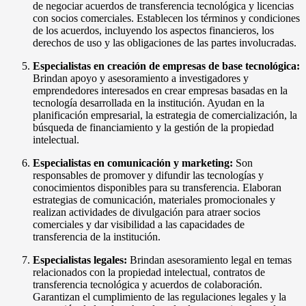
de negociar acuerdos de transferencia tecnológica y licencias
con socios comerciales. Establecen los términos y condiciones
de los acuerdos, incluyendo los aspectos financieros, los
derechos de uso y las obligaciones de las partes involucradas.
Especialistas en creación de empresas de base tecnológica:
Brindan apoyo y asesoramiento a investigadores y
emprendedores interesados en crear empresas basadas en la
tecnología desarrollada en la institución. Ayudan en la
planificación empresarial, la estrategia de comercialización, la
búsqueda de financiamiento y la gestión de la propiedad
intelectual.
Especialistas en comunicación y marketing:
Son
responsables de promover y difundir las tecnologías y
conocimientos disponibles para su transferencia. Elaboran
estrategias de comunicación, materiales promocionales y
realizan actividades de divulgación para atraer socios
comerciales y dar visibilidad a las capacidades de
transferencia de la institución.
Especialistas legales:
Brindan asesoramiento legal en temas
relacionados con la propiedad intelectual, contratos de
transferencia tecnológica y acuerdos de colaboración.
Garantizan el cumplimiento de las regulaciones legales y la