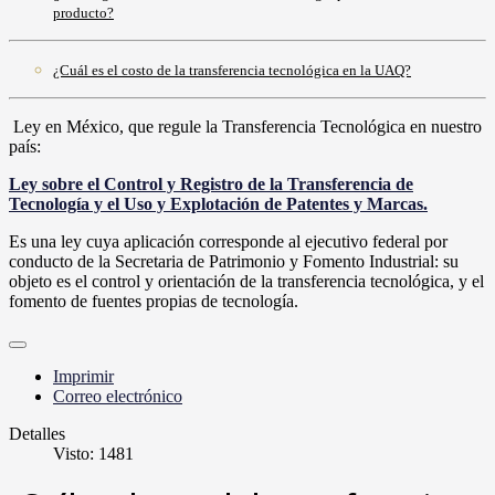
producto?
¿Cuál es el costo de la transferencia tecnológica en la UAQ?
Ley en México, que regule la Transferencia Tecnológica en nuestro
país:
Ley sobre el Control y Registro de la Transferencia de
Tecnología y el Uso y Explotación de Patentes y Marcas.
Es una ley cuya aplicación corresponde al ejecutivo federal por
conducto de la Secretaria de Patrimonio y Fomento Industrial: su
objeto es el control y orientación de la transferencia tecnológica, y el
fomento de fuentes propias de tecnología.
Imprimir
Correo electrónico
Detalles
Visto: 1481