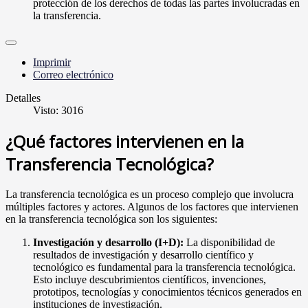
protección de los derechos de todas las partes involucradas en
la transferencia.
Imprimir
Correo electrónico
Detalles
Visto: 3016
¿Qué factores intervienen en la
Transferencia Tecnológica?
La transferencia tecnológica es un proceso complejo que involucra
múltiples factores y actores. Algunos de los factores que intervienen
en la transferencia tecnológica son los siguientes:
Investigación y desarrollo (I+D):
La disponibilidad de
resultados de investigación y desarrollo científico y
tecnológico es fundamental para la transferencia tecnológica.
Esto incluye descubrimientos científicos, invenciones,
prototipos, tecnologías y conocimientos técnicos generados en
instituciones de investigación.