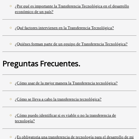
¿Por qué es importante la Transferencia Tecnológica en el desarrollo
económico de un país?
¿Qué factores intervienen en la Transferencia Tecnológica?
¿Quiénes forman parte de un equipo de Transferencia Tecnológica?
Preguntas Frecuentes.
¿Cómo usar de la mejor manera la Transferencia tecnológica?
¿Cómo se lleva a cabo la transferencia tecnológica?
¿Cómo puedo identificar si es viable o no la transferencia de
tecnología?
¿Es obligatoria una transferencia de tecnología para el desarrollo de mi