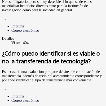
No es obligatorio, pero sí muy deseable si lo que se desea es
materializar beneficios directos tanto para la institución de
investigación como para la sociedad en general.
Imprimir
Correo electrónico
Detalles
Visto: 1404
¿Cómo puedo identificar si es viable o
no la transferencia de tecnología?
Es necesaria una evaluación por parte del área de coordinación de
transferencia, además de recibir el asesoramiento correspondiente y
por ende identificar el tipo de transferencia más conveniente.
Imprimir
Correo electrónico