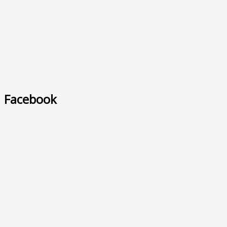
Facebook