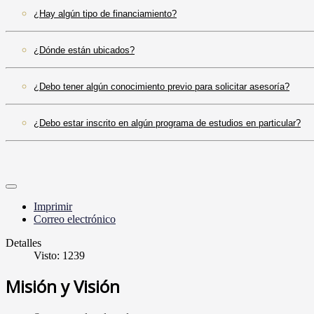
¿Hay algún tipo de financiamiento?
¿Dónde están ubicados?
¿Debo tener algún conocimiento previo para solicitar asesoría?
¿Debo estar inscrito en algún programa de estudios en particular?
Imprimir
Correo electrónico
Detalles
Visto: 1239
Misión y Visión