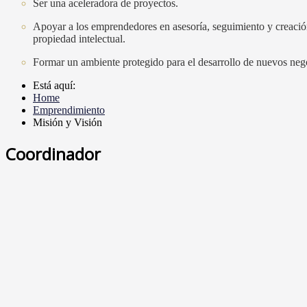
Ser una aceleradora de proyectos.
Apoyar a los emprendedores en asesoría, seguimiento y creación 
propiedad intelectual.
Formar un ambiente protegido para el desarrollo de nuevos nego
Está aquí:
Home
Emprendimiento
Misión y Visión
Coordinador