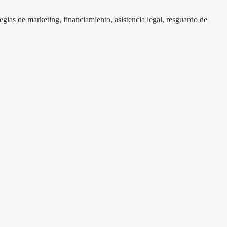
gias de marketing, financiamiento, asistencia legal, resguardo de