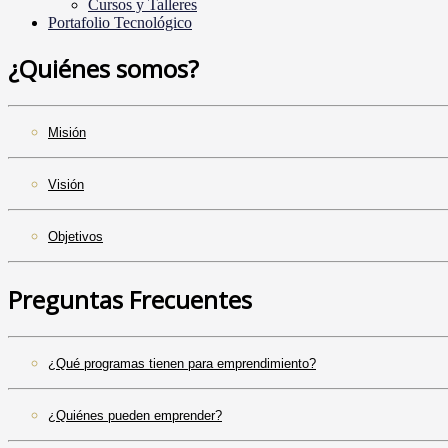
Cursos y Talleres
Portafolio Tecnológico
¿Quiénes somos?
Misión
Visión
Objetivos
Preguntas Frecuentes
¿Qué programas tienen para emprendimiento?
¿Quiénes pueden emprender?