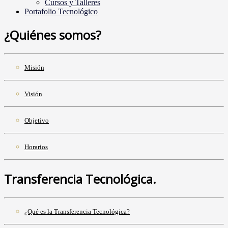
Cursos y Talleres
Portafolio Tecnológico
¿Quiénes somos?
Misión
Visión
Objetivo
Horarios
Transferencia Tecnológica.
¿Qué es la Transferencia Tecnológica?