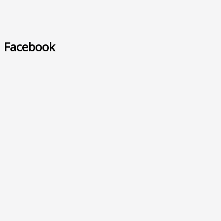
Facebook