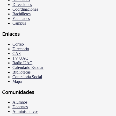
Direcciones
Coordinaciones
Bachilleres
Facultades
Campus
Enlaces
Correo
Directorio
CAS
TV UAQ
Radio UAQ
Calendario Escolar
Bibliotecas
Contraloria Social
Mapa
Comunidades
Alumnos
Docentes
Administrativos