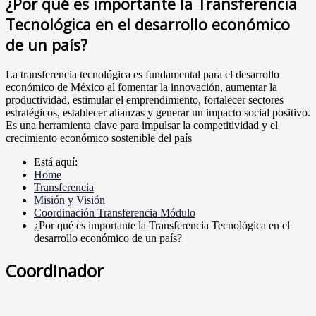
¿Por qué es importante la Transferencia
Tecnológica en el desarrollo económico
de un país?
La transferencia tecnológica es fundamental para el desarrollo
económico de México al fomentar la innovación, aumentar la
productividad, estimular el emprendimiento, fortalecer sectores
estratégicos, establecer alianzas y generar un impacto social positivo.
Es una herramienta clave para impulsar la competitividad y el
crecimiento económico sostenible del país
Está aquí:
Home
Transferencia
Misión y Visión
Coordinación Transferencia Módulo
¿Por qué es importante la Transferencia Tecnológica en el
desarrollo económico de un país?
Coordinador