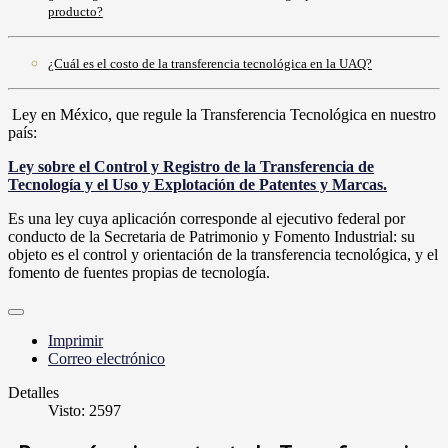
producto?
¿Cuál es el costo de la transferencia tecnológica en la UAQ?
Ley en México, que regule la Transferencia Tecnológica en nuestro
país:
Ley sobre el Control y Registro de la Transferencia de
Tecnología y el Uso y Explotación de Patentes y Marcas.
Es una ley cuya aplicación corresponde al ejecutivo federal por
conducto de la Secretaria de Patrimonio y Fomento Industrial: su
objeto es el control y orientación de la transferencia tecnológica, y el
fomento de fuentes propias de tecnología.
Imprimir
Correo electrónico
Detalles
Visto: 2597