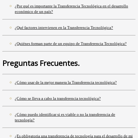
¿Por qué es importante la Transferencia Tecnológica en el desarrollo
económico de un país?
¿Qué factores intervienen en la Transferencia Tecnológica?
¿Quiénes forman parte de un equipo de Transferencia Tecnológica?
Preguntas Frecuentes.
¿Cómo usar de la mejor manera la Transferencia tecnológica?
¿Cómo se lleva a cabo la transferencia tecnológica?
¿Cómo puedo identificar si es viable o no la transferencia de
tecnología?
¿Es obligatoria una transferencia de tecnología para el desarrollo de mi