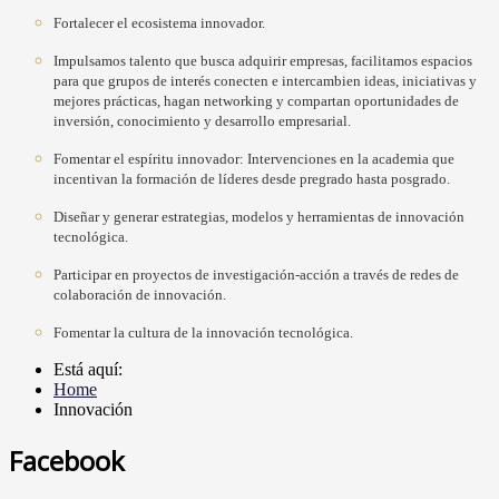
Fortalecer el ecosistema innovador.
Impulsamos talento que busca adquirir empresas, facilitamos espacios
para que grupos de interés conecten e intercambien ideas, iniciativas y
mejores prácticas, hagan networking y compartan oportunidades de
inversión, conocimiento y desarrollo empresarial.
Fomentar el espíritu innovador: Intervenciones en la academia que
incentivan la formación de líderes desde pregrado hasta posgrado.
Diseñar y generar estrategias, modelos y herramientas de innovación
tecnológica.
Participar en proyectos de investigación-acción a través de redes de
colaboración de innovación.
Fomentar la cultura de la innovación tecnológica.
Está aquí:
Home
Innovación
Facebook