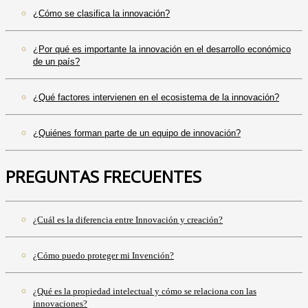
¿Cómo se clasifica la innovación?
¿Por qué es importante la innovación en el desarrollo económico
de un país?
¿Qué factores intervienen en el ecosistema de la innovación?
¿Quiénes forman parte de un equipo de innovación?
PREGUNTAS FRECUENTES
¿Cuál es la diferencia entre Innovación y creación?
¿Cómo puedo proteger mi Invención?
¿Qué es la propiedad intelectual y cómo se relaciona con las
innovaciones?