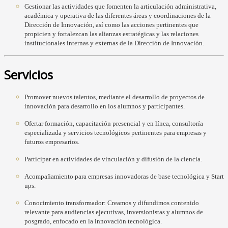
Gestionar las actividades que fomenten la articulación administrativa,
académica y operativa de las diferentes áreas y coordinaciones de la
Dirección de Innovación, así como las acciones pertinentes que
propicien y fortalezcan las alianzas estratégicas y las relaciones
institucionales internas y externas de la Dirección de Innovación.
Servicios
Promover nuevos talentos, mediante el desarrollo de proyectos de
innovación para desarrollo en los alumnos y participantes.
Ofertar formación, capacitación presencial y en línea, consultoría
especializada y servicios tecnológicos pertinentes para empresas y
futuros empresarios.
Participar en actividades de vinculación y difusión de la ciencia.
Acompañamiento para empresas innovadoras de base tecnológica y Start
ups.
Conocimiento transformador: Creamos y difundimos contenido
relevante para audiencias ejecutivas, inversionistas y alumnos de
posgrado, enfocado en la innovación tecnológica.