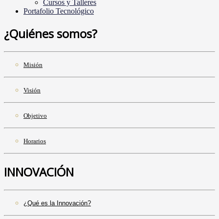
Cursos y Talleres
Portafolio Tecnológico
¿Quiénes somos?
Misión
Visión
Objetivo
Horarios
INNOVACIÓN
¿Qué es la Innovación?