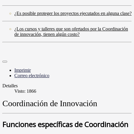
¿Es posible proteger los proyectos ejecutados en alguna clase?
¿Los cursos y talleres que son ofertados por la Coordinación
de innovación, tienen algún costo?
Imprimir
Correo electrónico
Detalles
Visto: 1866
Coordinación de Innovación
Funciones específicas de Coordinación