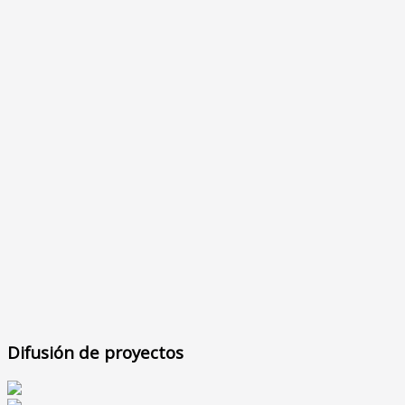
Difusión de proyectos