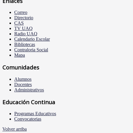
Enlaces
Correo
Directorio
CAS
TV UAQ
Radio UAQ
Calendario Escolar
Bibliotecas
Contraloria Social
Mapa
Comunidades
Alumnos
Docentes
Administrativos
Educación Continua
Programas Educativos
Convocatorias
Volver arriba