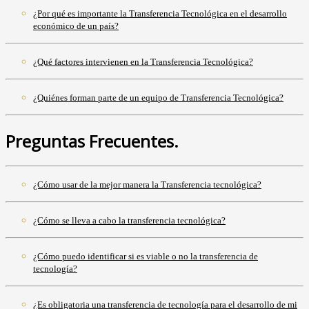
¿Por qué es importante la Transferencia Tecnológica en el desarrollo
económico de un país?
¿Qué factores intervienen en la Transferencia Tecnológica?
¿Quiénes forman parte de un equipo de Transferencia Tecnológica?
Preguntas Frecuentes.
¿Cómo usar de la mejor manera la Transferencia tecnológica?
¿Cómo se lleva a cabo la transferencia tecnológica?
¿Cómo puedo identificar si es viable o no la transferencia de
tecnología?
¿Es obligatoria una transferencia de tecnología para el desarrollo de mi