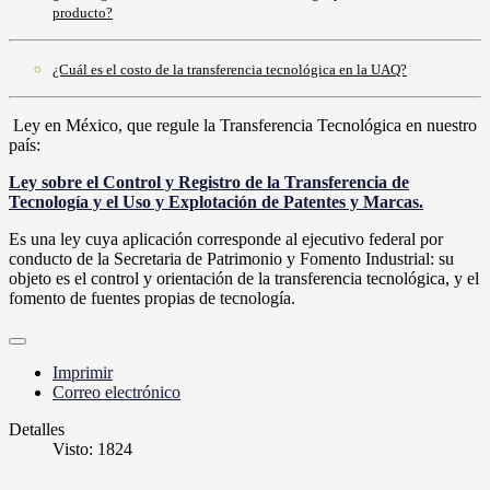
producto?
¿Cuál es el costo de la transferencia tecnológica en la UAQ?
Ley en México, que regule la Transferencia Tecnológica en nuestro
país:
Ley sobre el Control y Registro de la Transferencia de
Tecnología y el Uso y Explotación de Patentes y Marcas.
Es una ley cuya aplicación corresponde al ejecutivo federal por
conducto de la Secretaria de Patrimonio y Fomento Industrial: su
objeto es el control y orientación de la transferencia tecnológica, y el
fomento de fuentes propias de tecnología.
Imprimir
Correo electrónico
Detalles
Visto: 1824