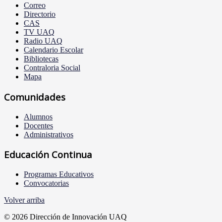
Correo
Directorio
CAS
TV UAQ
Radio UAQ
Calendario Escolar
Bibliotecas
Contraloria Social
Mapa
Comunidades
Alumnos
Docentes
Administrativos
Educación Continua
Programas Educativos
Convocatorias
Volver arriba
© 2026 Dirección de Innovación UAQ