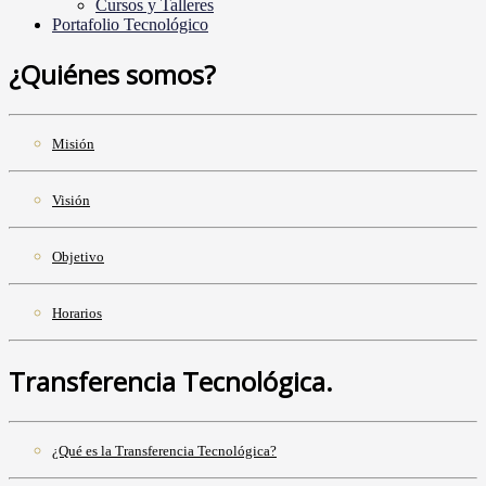
Cursos y Talleres
Portafolio Tecnológico
¿Quiénes somos?
Misión
Visión
Objetivo
Horarios
Transferencia Tecnológica.
¿Qué es la Transferencia Tecnológica?