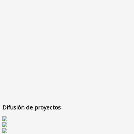
Difusión de proyectos