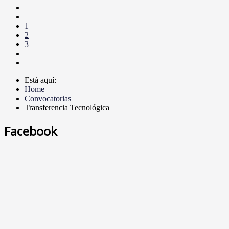
1
2
3
Está aquí:
Home
Convocatorias
Transferencia Tecnológica
Facebook