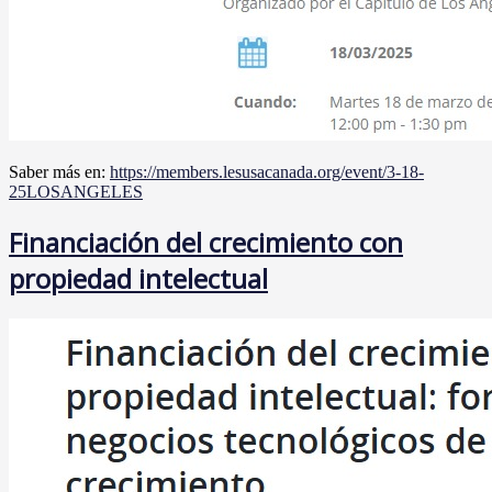
Saber más en:
https://members.lesusacanada.org/event/3-18-
25LOSANGELES
Financiación del crecimiento con
propiedad intelectual