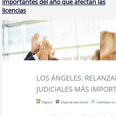
importantes del año que afectan las
licencias