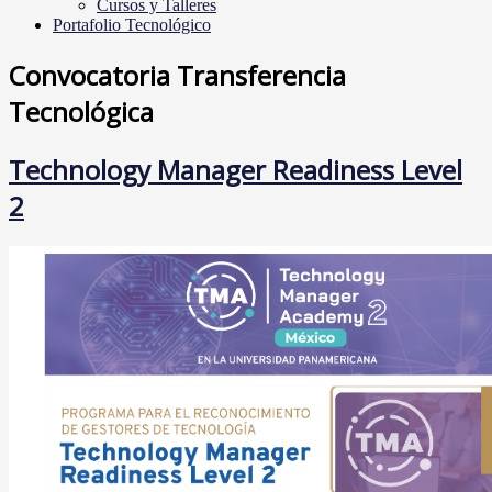
Cursos y Talleres
Portafolio Tecnológico
Convocatoria Transferencia
Tecnológica
Technology Manager Readiness Level
2