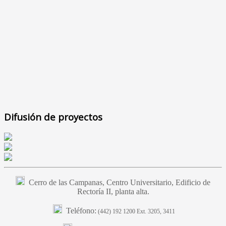
Difusión de proyectos
Cerro de las Campanas, Centro Universitario, Edificio de
Rectoría II, planta alta.
Teléfono:
(442) 192 1200 Ext. 3205, 3411