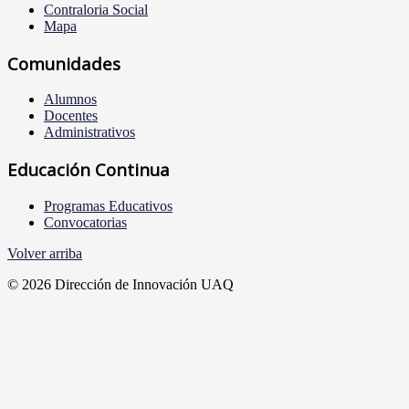
Contraloria Social
Mapa
Comunidades
Alumnos
Docentes
Administrativos
Educación Continua
Programas Educativos
Convocatorias
Volver arriba
© 2026 Dirección de Innovación UAQ