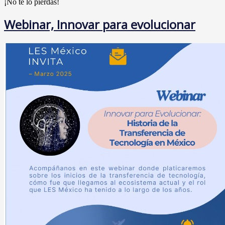
¡No te lo pierdas!
Webinar, Innovar para evolucionar