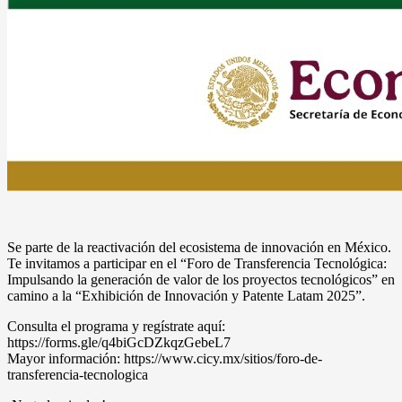
Se parte de la reactivación del ecosistema de innovación en México.
Te invitamos a participar en el “Foro de Transferencia Tecnológica:
Impulsando la generación de valor de los proyectos tecnológicos” en
camino a la “Exhibición de Innovación y Patente Latam 2025”.
Consulta el programa y regístrate aquí:
https://forms.gle/q4biGcDZkqzGebeL7
Mayor información: https://www.cicy.mx/sitios/foro-de-
transferencia-tecnologica