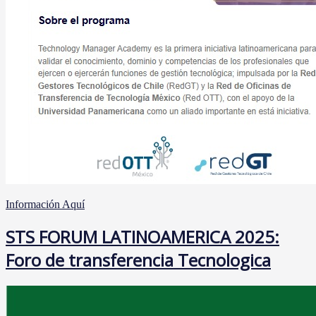
Información Aquí
STS FORUM LATINOAMERICA 2025:
Foro de transferencia Tecnologica