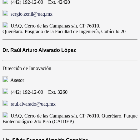
(442) 192-12-00 Ext. 42420
sergio.zenil@uaq.mx
UAQ, Cerro de las Campanas s/n, CP 76010,
Querétaro. Posgrado de la Facultad de Ingeniería, Cubículo 20
Dr. Raúl Arturo Alvarado López
Dirección de Innovación
Asesor
(442) 192-12-00 Ext. 3260
raul.alvarado@uaq.mx
UAQ, Cerro de las Campanas s/n, CP 76010, Querétaro. Parque
Biotecnológico 2do Piso (CAIDEP)