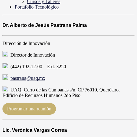
Cursos y Talleres
Portafolio Tecnológico
Dr. Alberto de Jesús Pastrana Palma
Dirección de Innovación
Director de Innovación
(442) 192-12-00 Ext. 3250
pastrana@uaq.mx
UAQ, Cerro de las Campanas s/n, CP 76010, Querétaro.
Edificio de Recursos Humanos 2do Piso
Programar una reunión
Lic. Verónica Vargas Correa