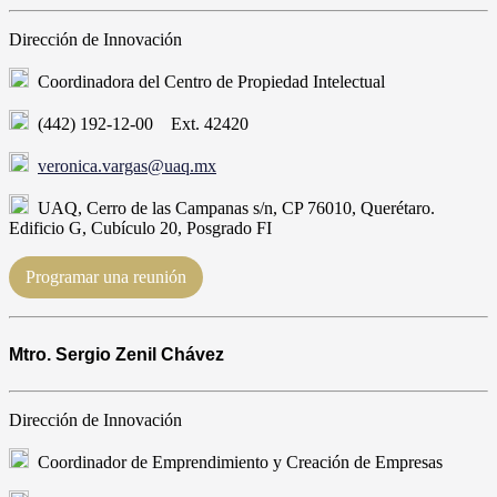
Dirección de Innovación
Coordinadora del Centro de Propiedad Intelectual
(442) 192-12-00 Ext. 42420
veronica.vargas@uaq.mx
UAQ, Cerro de las Campanas s/n, CP 76010, Querétaro.
Edificio G, Cubículo 20, Posgrado FI
Programar una reunión
Mtro. Sergio Zenil Chávez
Dirección de Innovación
Coordinador de Emprendimiento y Creación de Empresas