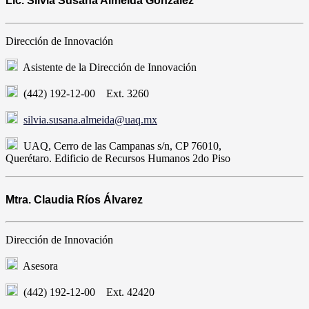
Lic. Silvia Susana Almeida González
Dirección de Innovación
Asistente de la Dirección de Innovación
(442) 192-12-00 Ext. 3260
silvia.susana.almeida@uaq.mx
UAQ, Cerro de las Campanas s/n, CP 76010,
Querétaro. Edificio de Recursos Humanos 2do Piso
Mtra. Claudia Ríos Álvarez
Dirección de Innovación
Asesora
(442) 192-12-00 Ext. 42420