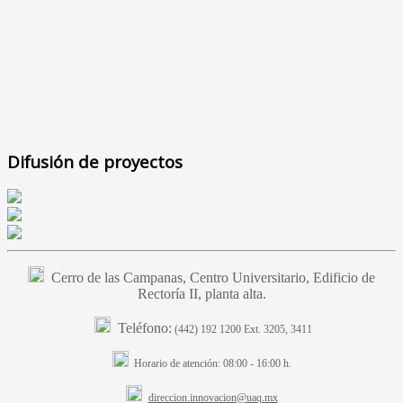
Difusión de proyectos
Cerro de las Campanas, Centro Universitario, Edificio de
Rectoría II, planta alta.
Teléfono:
(442) 192 1200 Ext. 3205, 3411
Horario de atención:
08:00 - 16:00 h.
direccion.innovacion@uaq.mx