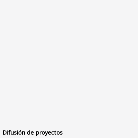
Difusión de proyectos