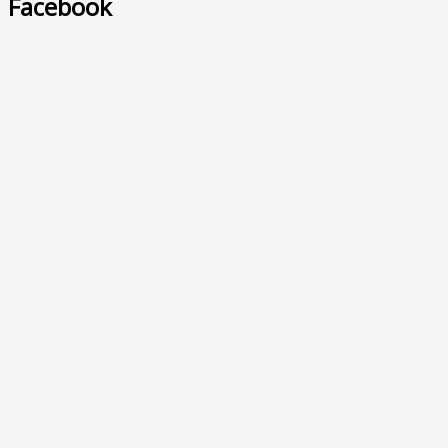
Facebook