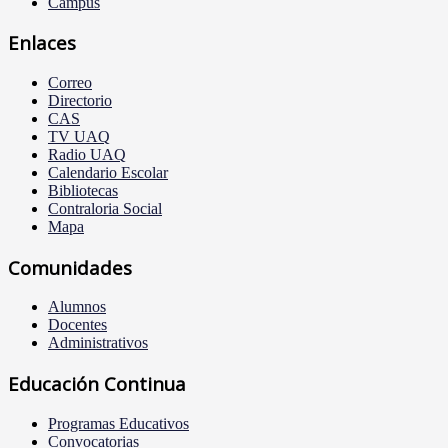
Campus
Enlaces
Correo
Directorio
CAS
TV UAQ
Radio UAQ
Calendario Escolar
Bibliotecas
Contraloria Social
Mapa
Comunidades
Alumnos
Docentes
Administrativos
Educación Continua
Programas Educativos
Convocatorias