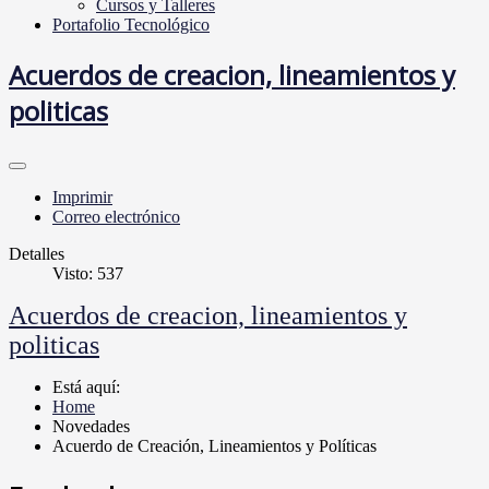
Cursos y Talleres
Portafolio Tecnológico
Acuerdos de creacion, lineamientos y
politicas
Imprimir
Correo electrónico
Detalles
Visto: 537
Acuerdos de creacion, lineamientos y
politicas
Está aquí:
Home
Novedades
Acuerdo de Creación, Lineamientos y Políticas