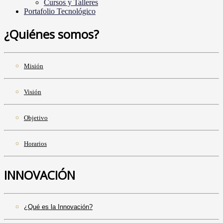
Cursos y Talleres
Portafolio Tecnológico
¿Quiénes somos?
Misión
Visión
Objetivo
Horarios
INNOVACIÓN
¿Qué es la Innovación?