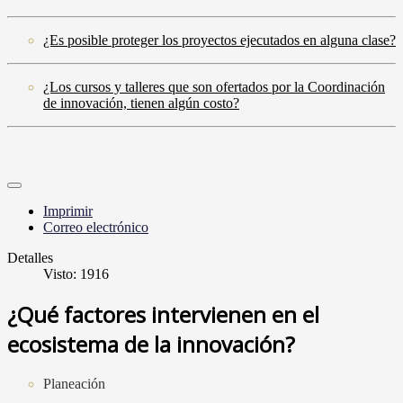
¿Es posible proteger los proyectos ejecutados en alguna clase?
¿Los cursos y talleres que son ofertados por la Coordinación
de innovación, tienen algún costo?
Imprimir
Correo electrónico
Detalles
Visto: 1916
¿Qué factores intervienen en el
ecosistema de la innovación?
Planeación