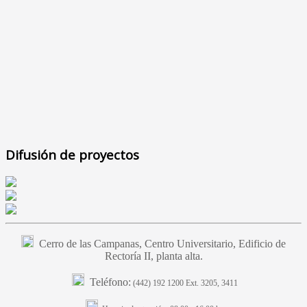
Difusión de proyectos
Cerro de las Campanas, Centro Universitario, Edificio de
Rectoría II, planta alta.
Teléfono:
(442) 192 1200 Ext. 3205, 3411