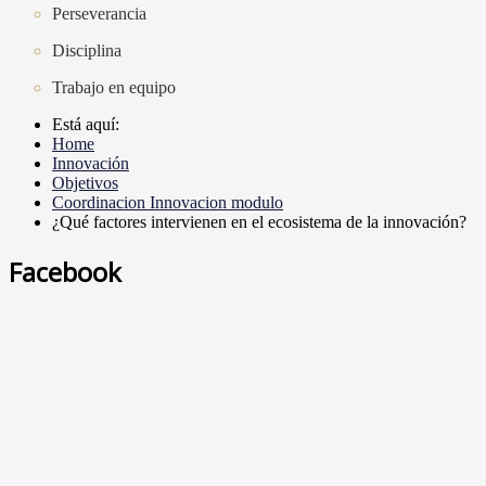
Perseverancia
Disciplina
Trabajo en equipo
Está aquí:
Home
Innovación
Objetivos
Coordinacion Innovacion modulo
¿Qué factores intervienen en el ecosistema de la innovación?
Facebook