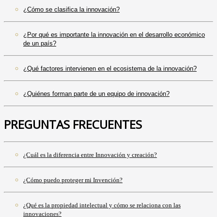
¿Cómo se clasifica la innovación?
¿Por qué es importante la innovación en el desarrollo económico
de un país?
¿Qué factores intervienen en el ecosistema de la innovación?
¿Quiénes forman parte de un equipo de innovación?
PREGUNTAS FRECUENTES
¿Cuál es la diferencia entre Innovación y creación?
¿Cómo puedo proteger mi Invención?
¿Qué es la propiedad intelectual y cómo se relaciona con las
innovaciones?