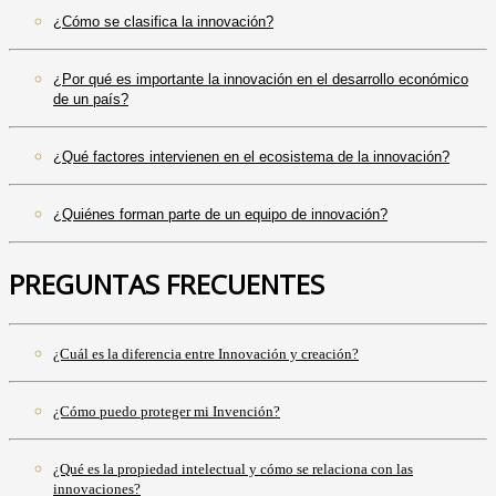
¿Cómo se clasifica la innovación?
¿Por qué es importante la innovación en el desarrollo económico
de un país?
¿Qué factores intervienen en el ecosistema de la innovación?
¿Quiénes forman parte de un equipo de innovación?
PREGUNTAS FRECUENTES
¿Cuál es la diferencia entre Innovación y creación?
¿Cómo puedo proteger mi Invención?
¿Qué es la propiedad intelectual y cómo se relaciona con las
innovaciones?