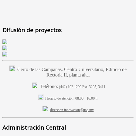
Difusión de proyectos
Cerro de las Campanas, Centro Universitario, Edificio de
Rectoría II, planta alta.
Teléfono:
(442) 192 1200 Ext. 3205, 3411
Horario de atención:
08:00 - 16:00 h.
direccion.innovacion@uaq.mx
Administración Central