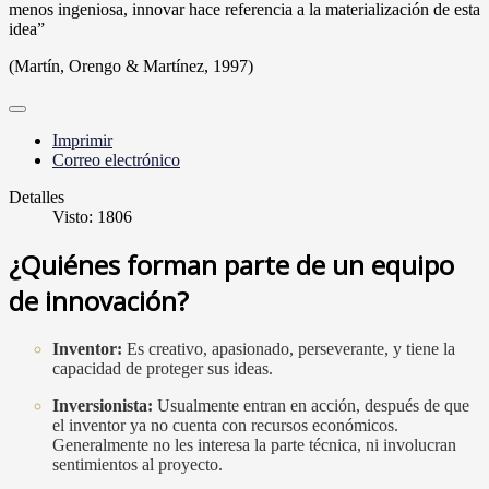
menos ingeniosa, innovar hace referencia a la materialización de esta
idea”
(Martín, Orengo & Martínez, 1997)
Imprimir
Correo electrónico
Detalles
Visto: 1806
¿Quiénes forman parte de un equipo
de innovación?
Inventor:
Es creativo, apasionado, perseverante, y tiene la
capacidad de proteger sus ideas.
Inversionista
:
Usualmente entran en acción, después de que
el inventor ya no cuenta con recursos económicos.
Generalmente no les interesa la parte técnica, ni involucran
sentimientos al proyecto.