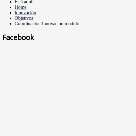
Está aquí:
Home
Innovación
Objetivos
Coordinacion Innovacion modulo
Facebook