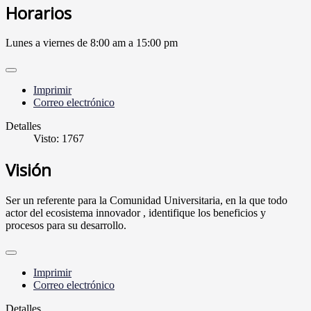
Horarios
Lunes a viernes de 8:00 am a 15:00 pm
Imprimir
Correo electrónico
Detalles
Visto: 1767
Visión
Ser un referente para la Comunidad Universitaria, en la que todo
actor del ecosistema innovador , identifique los beneficios y
procesos para su desarrollo.
Imprimir
Correo electrónico
Detalles