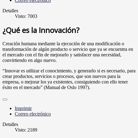
Correo electrónico
Detalles
Visto: 7003
¿Qué es la Innovación?
Creación humana mediante la ejecución de una modificación o
transformación de algún producto o servicio que ya se encuentra en
el mercado con el fin de mejorarlo y satisfacer una necesidad,
convirtiendo en algo nuevo.
“Innovar es utilizar el conocimiento, y generarlo si es necesario, para
crear productos, servicios o procesos, que son nuevos para la
empresa, o mejorar los ya existentes, consiguiendo con ello tener
éxito en el mercado” (Manual de Oslo 1997).
Imprimir
Correo electrónico
Detalles
Visto: 2189