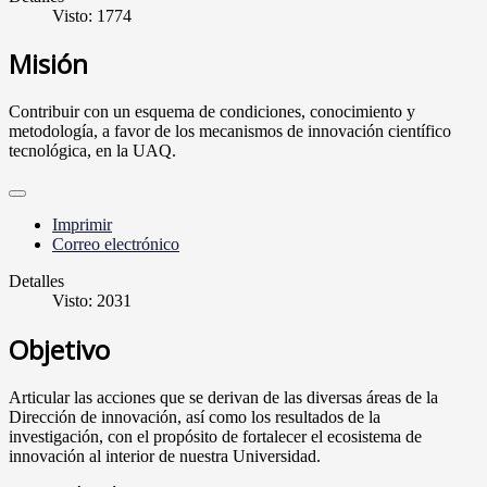
Visto: 1774
Misión
Contribuir con un esquema de condiciones, conocimiento y
metodología, a favor de los mecanismos de innovación científico
tecnológica, en la UAQ.
Imprimir
Correo electrónico
Detalles
Visto: 2031
Objetivo
Articular las acciones que se derivan de las diversas áreas de la
Dirección de innovación, así como los resultados de la
investigación, con el propósito de fortalecer el ecosistema de
innovación al interior de nuestra Universidad.