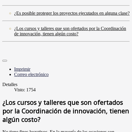
¿Es posible proteger los proyectos ejecutados en alguna clase?
¿Los cursos y talleres que son ofertados por la Coordinación
de innovación, tienen algún costo?
Imprimir
Correo electrónico
Detalles
Visto: 1754
¿Los cursos y talleres que son ofertados
por la Coordinación de innovación, tienen
algún costo?
No tiene fines lucrativos. En la mayoría de las ocasiones son