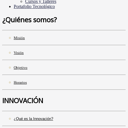
Cursos y Talleres
Portafolio Tecnológico
¿Quiénes somos?
Misión
Visión
Objetivo
Horarios
INNOVACIÓN
¿Qué es la Innovación?