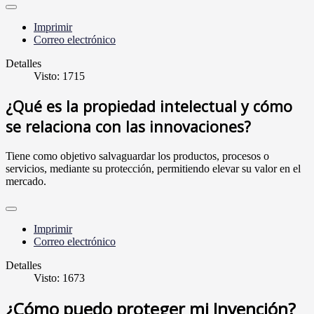
Imprimir
Correo electrónico
Detalles
Visto: 1715
¿Qué es la propiedad intelectual y cómo
se relaciona con las innovaciones?
Tiene como objetivo salvaguardar los productos, procesos o
servicios, mediante su protección, permitiendo elevar su valor en el
mercado.
Imprimir
Correo electrónico
Detalles
Visto: 1673
¿Cómo puedo proteger mi Invención?