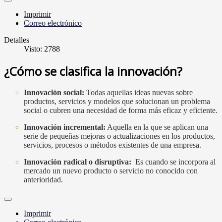
Imprimir
Correo electrónico
Detalles
Visto: 2788
¿Cómo se clasifica la innovación?
Innovación social
:
Todas aquellas ideas nuevas sobre
productos, servicios y modelos que solucionan un problema
social o cubren una necesidad de forma más eficaz y eficiente.
Innovación incremental
:
Aquella en la que se aplican una
serie de pequeñas mejoras o actualizaciones en los productos,
servicios, procesos o métodos existentes de una empresa.
Innovación radical o disruptiva
:
Es cuando se incorpora al
mercado un nuevo producto o servicio no conocido con
anterioridad.
Imprimir