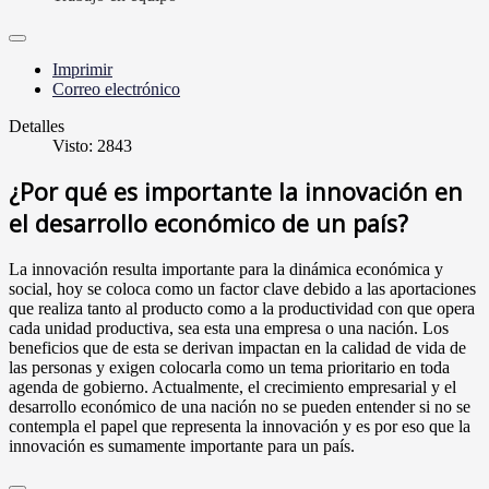
Imprimir
Correo electrónico
Detalles
Visto: 2843
¿Por qué es importante la innovación en
el desarrollo económico de un país?
La
innovación resulta importante para la dinámica económica y
social, hoy se coloca como un factor clave debido a las aportaciones
que realiza tanto al producto como a la productividad con que opera
cada unidad productiva, sea esta una empresa o una nación. Los
beneficios que de esta se derivan impactan en la calidad de vida de
las personas y exigen colocarla como un tema prioritario en toda
agenda de gobierno. Actualmente, el crecimiento empresarial y el
desarrollo económico de una nación no se pueden entender si no se
contempla el papel que representa la innovación y es por eso que la
innovación es sumamente importante para un país.