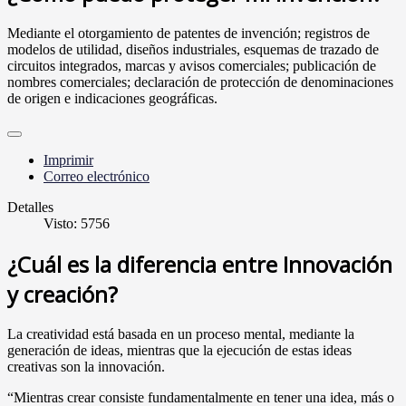
Mediante el otorgamiento de patentes de invención; registros de
modelos de utilidad, diseños industriales, esquemas de trazado de
circuitos integrados, marcas y avisos comerciales; publicación de
nombres comerciales; declaración de protección de denominaciones
de origen e indicaciones geográficas.
Imprimir
Correo electrónico
Detalles
Visto: 5756
¿Cuál es la diferencia entre Innovación
y creación?
La creatividad está basada en un proceso mental, mediante la
generación de ideas, mientras que la ejecución de estas ideas
creativas son la innovación.
“Mientras crear consiste fundamentalmente en tener una idea, más o