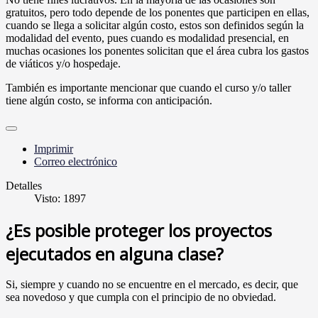
gratuitos, pero todo depende de los ponentes que participen en ellas,
cuando se llega a solicitar algún costo, estos son definidos según la
modalidad del evento, pues cuando es modalidad presencial, en
muchas ocasiones los ponentes solicitan que el área cubra los gastos
de viáticos y/o hospedaje.
También es importante mencionar que cuando el curso y/o taller
tiene algún costo, se informa con anticipación.
Imprimir
Correo electrónico
Detalles
Visto: 1897
¿Es posible proteger los proyectos
ejecutados en alguna clase?
Si, siempre y cuando no se encuentre en el mercado, es decir, que
sea novedoso y que cumpla con el principio de no obviedad.