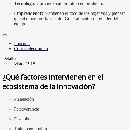
Tecnólogo:
Convierten al prototipo en producto.
Emprendedor:
Mantienen el foco de los objetivos y piensan
que el dinero no lo es todo. Generalmente son el líder del
equipo.
Imprimir
Correo electrónico
Detalles
Visto: 1918
¿Qué factores intervienen en el
ecosistema de la innovación?
Planeación
Perseverancia
Disciplina
Trabajo en equipo