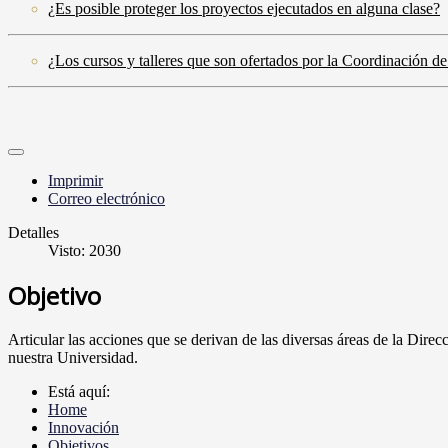
¿Es posible proteger los proyectos ejecutados en alguna clase?
¿Los cursos y talleres que son ofertados por la Coordinación de
Imprimir
Correo electrónico
Detalles
Visto: 2030
Objetivo
Articular las acciones que se derivan de las diversas áreas de la Direc
nuestra Universidad.
Está aquí:
Home
Innovación
Objetivos