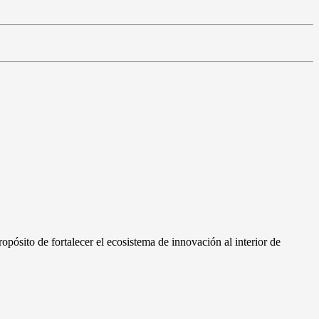
ropósito de fortalecer el ecosistema de innovación al interior de