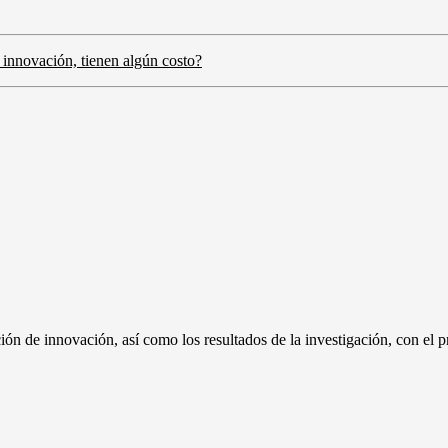
 innovación, tienen algún costo?
ción de innovación, así como los resultados de la investigación, con el p