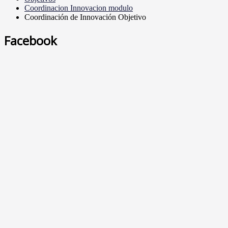
Coordinacion Innovacion modulo
Coordinación de Innovación Objetivo
Facebook