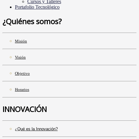
Cursos y Talleres
Portafolio Tecnológico
¿Quiénes somos?
Misión
Visión
Objetivo
Horarios
INNOVACIÓN
¿Qué es la Innovación?