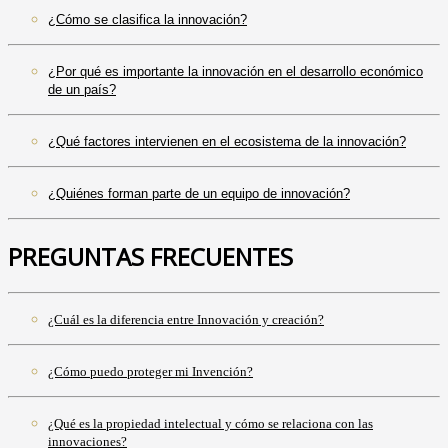
¿Cómo se clasifica la innovación?
¿Por qué es importante la innovación en el desarrollo económico
de un país?
¿Qué factores intervienen en el ecosistema de la innovación?
¿Quiénes forman parte de un equipo de innovación?
PREGUNTAS FRECUENTES
¿Cuál es la diferencia entre Innovación y creación?
¿Cómo puedo proteger mi Invención?
¿Qué es la propiedad intelectual y cómo se relaciona con las
innovaciones?