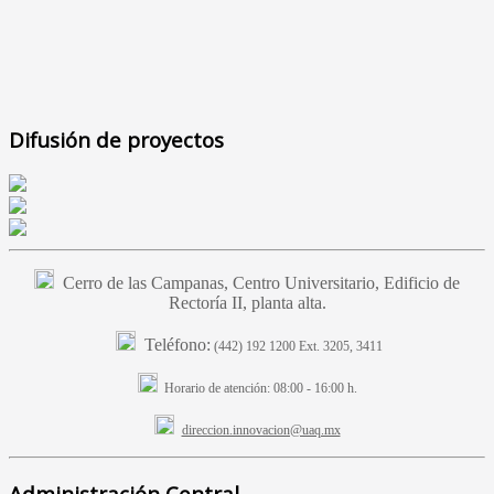
Difusión de proyectos
Cerro de las Campanas, Centro Universitario, Edificio de
Rectoría II, planta alta.
Teléfono:
(442) 192 1200 Ext. 3205, 3411
Horario de atención:
08:00 - 16:00 h.
direccion.innovacion@uaq.mx
Administración Central