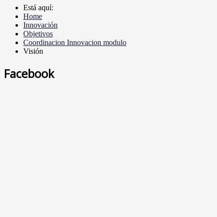
Está aquí:
Home
Innovación
Objetivos
Coordinacion Innovacion modulo
Visión
Facebook