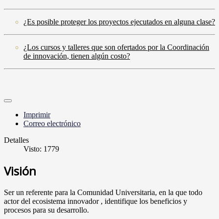
¿Es posible proteger los proyectos ejecutados en alguna clase?
¿Los cursos y talleres que son ofertados por la Coordinación
de innovación, tienen algún costo?
Imprimir
Correo electrónico
Detalles
Visto: 1779
Visión
Ser un referente para la Comunidad Universitaria, en la que todo
actor del ecosistema innovador , identifique los beneficios y
procesos para su desarrollo.