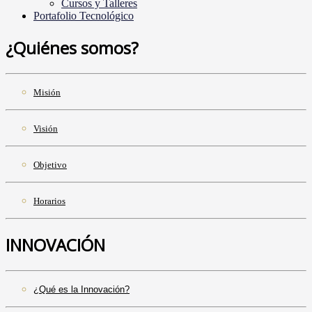
Cursos y Talleres
Portafolio Tecnológico
¿Quiénes somos?
Misión
Visión
Objetivo
Horarios
INNOVACIÓN
¿Qué es la Innovación?