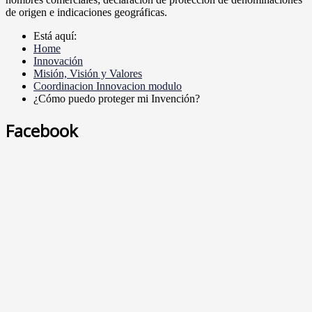
de origen e indicaciones geográficas.
Está aquí:
Home
Innovación
Misión, Visión y Valores
Coordinacion Innovacion modulo
¿Cómo puedo proteger mi Invención?
Facebook