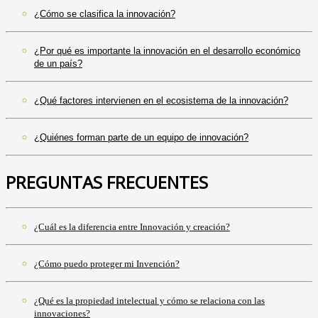
¿Cómo se clasifica la innovación?
¿Por qué es importante la innovación en el desarrollo económico
de un país?
¿Qué factores intervienen en el ecosistema de la innovación?
¿Quiénes forman parte de un equipo de innovación?
PREGUNTAS FRECUENTES
¿Cuál es la diferencia entre Innovación y creación?
¿Cómo puedo proteger mi Invención?
¿Qué es la propiedad intelectual y cómo se relaciona con las
innovaciones?