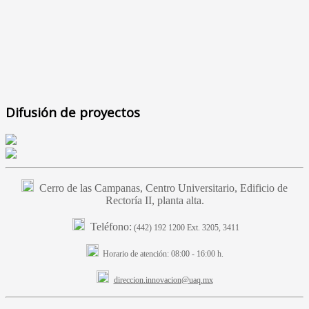
Difusión de proyectos
Cerro de las Campanas, Centro Universitario, Edificio de
Rectoría II, planta alta.
Teléfono:
(442) 192 1200 Ext. 3205, 3411
Horario de atención:
08:00 - 16:00 h.
direccion.innovacion@uaq.mx