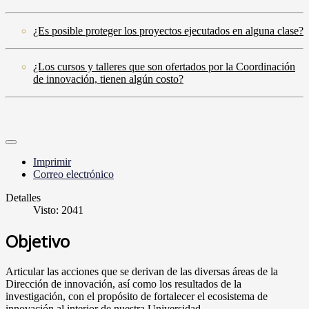
¿Es posible proteger los proyectos ejecutados en alguna clase?
¿Los cursos y talleres que son ofertados por la Coordinación
de innovación, tienen algún costo?
Imprimir
Correo electrónico
Detalles
Visto: 2041
Objetivo
Articular las acciones que se derivan de las diversas áreas de la
Dirección de innovación, así como los resultados de la
investigación, con el propósito de fortalecer el ecosistema de
innovación al interior de nuestra Universidad.