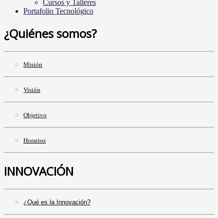
Cursos y Talleres
Portafolio Tecnológico
¿Quiénes somos?
Misión
Visión
Objetivo
Horarios
INNOVACIÓN
¿Qué es la Innovación?