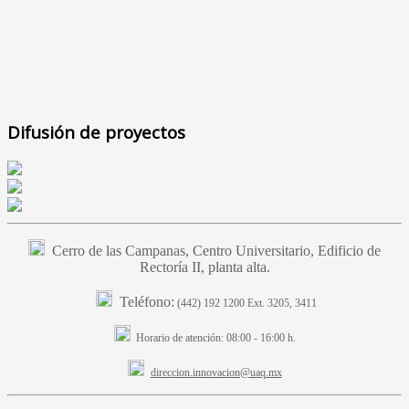
Difusión de proyectos
Cerro de las Campanas, Centro Universitario, Edificio de
Rectoría II, planta alta.
Teléfono:
(442) 192 1200 Ext. 3205, 3411
Horario de atención:
08:00 - 16:00 h.
direccion.innovacion@uaq.mx