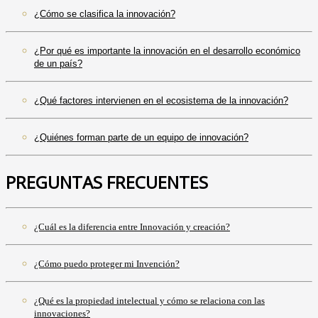
¿Cómo se clasifica la innovación?
¿Por qué es importante la innovación en el desarrollo económico
de un país?
¿Qué factores intervienen en el ecosistema de la innovación?
¿Quiénes forman parte de un equipo de innovación?
PREGUNTAS FRECUENTES
¿Cuál es la diferencia entre Innovación y creación?
¿Cómo puedo proteger mi Invención?
¿Qué es la propiedad intelectual y cómo se relaciona con las
innovaciones?