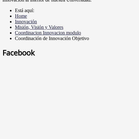
Está aquí:
Home
Innovación
Misión, Visión y Valores
Coordinacion Innovacion modulo
Coordinación de Innovación Objetivo
Facebook