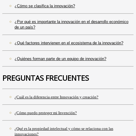
¿Cómo se clasifica la innovación?
¿Por qué es importante la innovación en el desarrollo económico
de un país?
¿Qué factores intervienen en el ecosistema de la innovación?
¿Quiénes forman parte de un equipo de innovación?
PREGUNTAS FRECUENTES
¿Cuál es la diferencia entre Innovación y creación?
¿Cómo puedo proteger mi Invención?
¿Qué es la propiedad intelectual y cómo se relaciona con las
innovaciones?