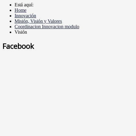
Está aquí:
Home
Innovación
Misión, Visión y Valores
Coordinacion Innovacion modulo
Visión
Facebook