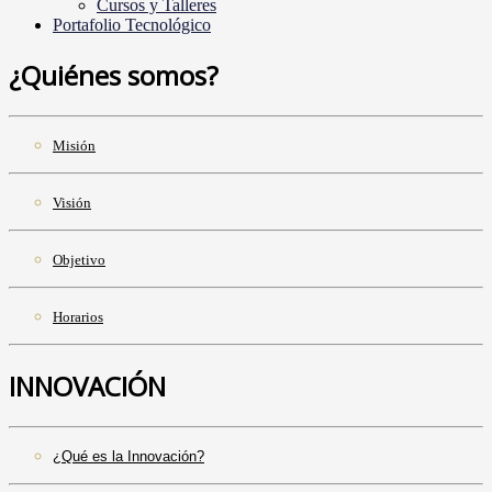
Cursos y Talleres
Portafolio Tecnológico
¿Quiénes somos?
Misión
Visión
Objetivo
Horarios
INNOVACIÓN
¿Qué es la Innovación?