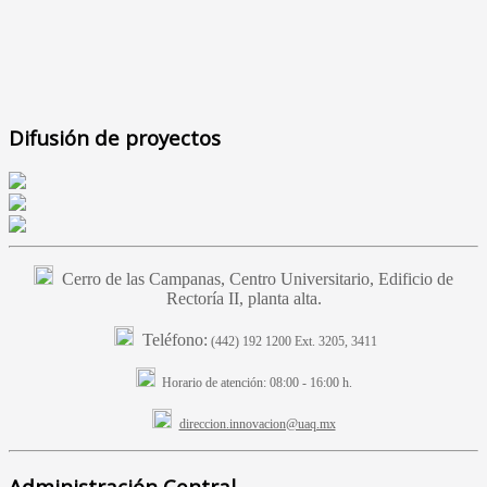
Difusión de proyectos
Cerro de las Campanas, Centro Universitario, Edificio de
Rectoría II, planta alta.
Teléfono:
(442) 192 1200 Ext. 3205, 3411
Horario de atención:
08:00 - 16:00 h.
direccion.innovacion@uaq.mx
Administración Central