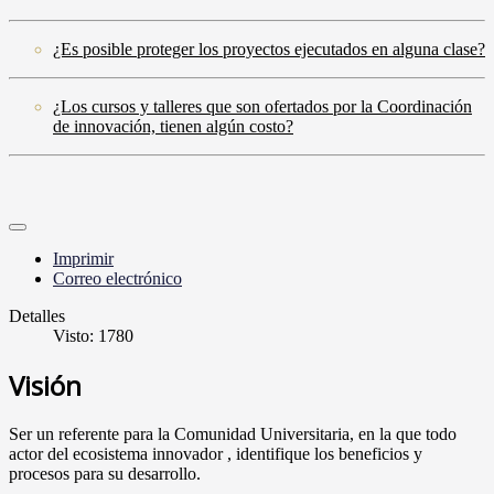
¿Es posible proteger los proyectos ejecutados en alguna clase?
¿Los cursos y talleres que son ofertados por la Coordinación
de innovación, tienen algún costo?
Imprimir
Correo electrónico
Detalles
Visto: 1780
Visión
Ser un referente para la Comunidad Universitaria, en la que todo
actor del ecosistema innovador , identifique los beneficios y
procesos para su desarrollo.