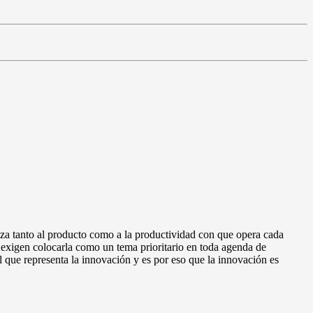
iza tanto al producto como a la productividad con que opera cada
y exigen colocarla como un tema prioritario en toda agenda de
 que representa la innovación y es por eso que la innovación es