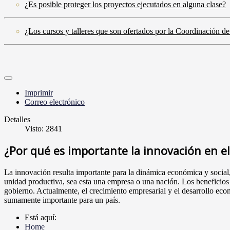
¿Es posible proteger los proyectos ejecutados en alguna clase?
¿Los cursos y talleres que son ofertados por la Coordinación de
Imprimir
Correo electrónico
Detalles
Visto: 2841
¿Por qué es importante la innovación en e
La
innovación resulta importante para la dinámica económica y social
unidad productiva, sea esta una empresa o una nación. Los beneficios 
gobierno. Actualmente, el crecimiento empresarial y el desarrollo eco
sumamente importante para un país.
Está aquí:
Home