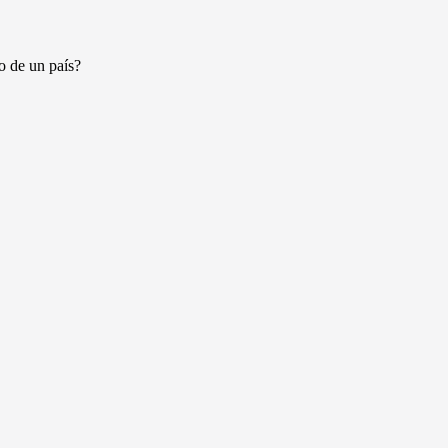
o de un país?