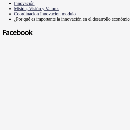
Innovación
Misión, Visión y Valores
Coordinacion Innovacion modulo
¿Por qué es importante la innovación en el desarrollo económic
Facebook