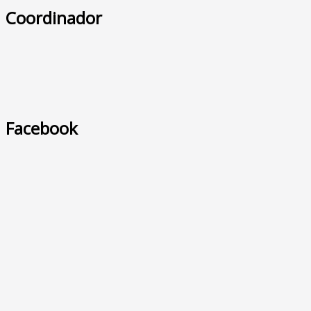
Coordinador
Facebook