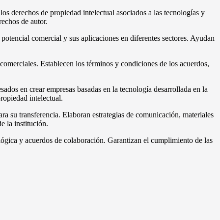
los derechos de propiedad intelectual asociados a las tecnologías y
rechos de autor.
potencial comercial y sus aplicaciones en diferentes sectores. Ayudan
comerciales. Establecen los términos y condiciones de los acuerdos,
ados en crear empresas basadas en la tecnología desarrollada en la
ropiedad intelectual.
ra su transferencia. Elaboran estrategias de comunicación, materiales
 la institución.
ológica y acuerdos de colaboración. Garantizan el cumplimiento de las