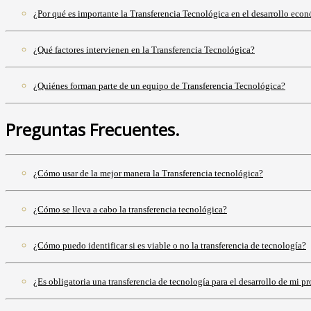
¿Por qué es importante la Transferencia Tecnológica en el desarrollo eco
¿Qué factores intervienen en la Transferencia Tecnológica?
¿Quiénes forman parte de un equipo de Transferencia Tecnológica?
Preguntas Frecuentes.
¿Cómo usar de la mejor manera la Transferencia tecnológica?
¿Cómo se lleva a cabo la transferencia tecnológica?
¿Cómo puedo identificar si es viable o no la transferencia de tecnología?
¿Es obligatoria una transferencia de tecnología para el desarrollo de mi p