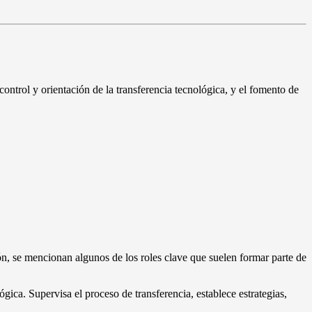
control y orientación de la transferencia tecnológica, y el fomento de
n, se mencionan algunos de los roles clave que suelen formar parte de
ógica. Supervisa el proceso de transferencia, establece estrategias,