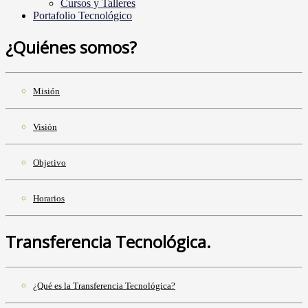
Cursos y Talleres
Portafolio Tecnológico
¿Quiénes somos?
Misión
Visión
Objetivo
Horarios
Transferencia Tecnológica.
¿Qué es la Transferencia Tecnológica?