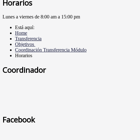
Horarios
Lunes a viernes de 8:00 am a 15:00 pm
Está aquí:
Home
Transferencia
Objetivos
Coordinación Transferencia Módulo
Horarios
Coordinador
Facebook