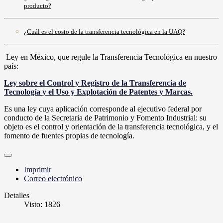
producto?
¿Cuál es el costo de la transferencia tecnológica en la UAQ?
Ley en México, que regule la Transferencia Tecnológica en nuestro
país:
Ley sobre el Control y Registro de la Transferencia de
Tecnología y el Uso y Explotación de Patentes y Marcas.
Es una ley cuya aplicación corresponde al ejecutivo federal por
conducto de la Secretaria de Patrimonio y Fomento Industrial: su
objeto es el control y orientación de la transferencia tecnológica, y el
fomento de fuentes propias de tecnología.
Imprimir
Correo electrónico
Detalles
Visto: 1826