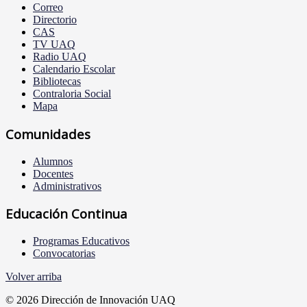
Correo
Directorio
CAS
TV UAQ
Radio UAQ
Calendario Escolar
Bibliotecas
Contraloria Social
Mapa
Comunidades
Alumnos
Docentes
Administrativos
Educación Continua
Programas Educativos
Convocatorias
Volver arriba
© 2026 Dirección de Innovación UAQ