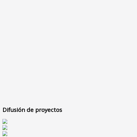
Difusión de proyectos