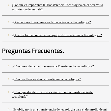
¿Por qué es importante la Transferencia Tecnológica en el desarrollo
económico de un país?
¿Qué factores intervienen en la Transferencia Tecnológica?
¿Quiénes forman parte de un equipo de Transferencia Tecnológica?
Preguntas Frecuentes.
¿Cómo usar de la mejor manera la Transferencia tecnológica?
¿Cómo se lleva a cabo la transferencia tecnológica?
¿Cómo puedo identificar si es viable o no la transferencia de
tecnología?
¿Es obligatoria una transferencia de tecnología para el desarrollo de mi