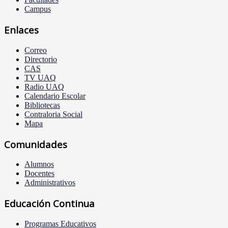
Campus
Enlaces
Correo
Directorio
CAS
TV UAQ
Radio UAQ
Calendario Escolar
Bibliotecas
Contraloria Social
Mapa
Comunidades
Alumnos
Docentes
Administrativos
Educación Continua
Programas Educativos