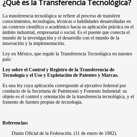
¿Qué es la Transferencia Tecnológica?
La transferencia tecnológica se refiere al proceso de transferir
conocimientos, tecnologías, técnicas o habilidades desarrolladas en
un contexto científico o académico hacia su aplicación práctica en el
ámbito industrial, empresarial o social. Es el puente que conecta el
mundo de la investigación y el desarrollo con el mundo de la
innovación y la implementación.
Ley en México, que regule la Transferencia Tecnológica en nuestro
país:
Ley sobre el Control y Registro de la Transferencia de
Tecnología y el Uso y Explotación de Patentes y Marcas.
Es una ley cuya aplicación corresponde al ejecutivo federeal por
conducto de la Secretaria de Patrimonio y Fomento Industrial: su
objeto es el control y orientación de la transferencia tecnológica, y el
fomento de fuentes propias de tecnologia.
Referencias:
Diario Oficial de la Federación. (11 de enero de 1982).