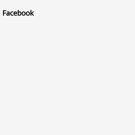
Facebook