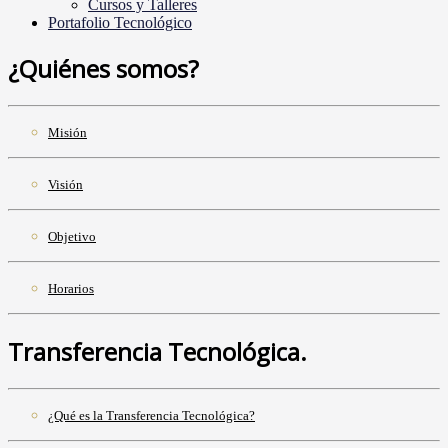
Cursos y Talleres
Portafolio Tecnológico
¿Quiénes somos?
Misión
Visión
Objetivo
Horarios
Transferencia Tecnológica.
¿Qué es la Transferencia Tecnológica?