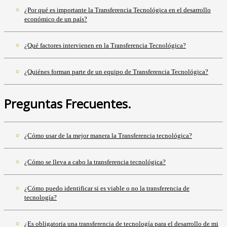
¿Por qué es importante la Transferencia Tecnológica en el desarrollo
económico de un país?
¿Qué factores intervienen en la Transferencia Tecnológica?
¿Quiénes forman parte de un equipo de Transferencia Tecnológica?
Preguntas Frecuentes.
¿Cómo usar de la mejor manera la Transferencia tecnológica?
¿Cómo se lleva a cabo la transferencia tecnológica?
¿Cómo puedo identificar si es viable o no la transferencia de
tecnología?
¿Es obligatoria una transferencia de tecnología para el desarrollo de mi