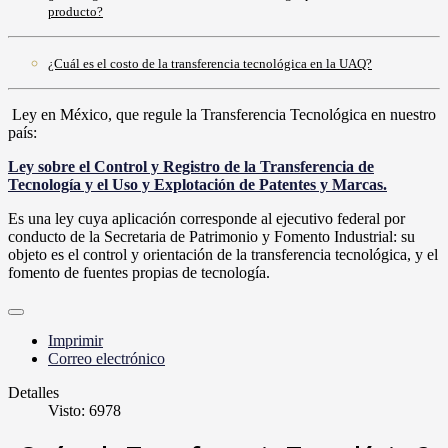
producto?
¿Cuál es el costo de la transferencia tecnológica en la UAQ?
Ley en México, que regule la Transferencia Tecnológica en nuestro
país:
Ley sobre el Control y Registro de la Transferencia de
Tecnología y el Uso y Explotación de Patentes y Marcas.
Es una ley cuya aplicación corresponde al ejecutivo federal por
conducto de la Secretaria de Patrimonio y Fomento Industrial: su
objeto es el control y orientación de la transferencia tecnológica, y el
fomento de fuentes propias de tecnología.
Imprimir
Correo electrónico
Detalles
Visto: 6978