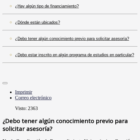
¿Hay algún tipo de financiamiento?
¿Dónde están ubicados?
¿Debo tener algún conocimiento previo para solicitar asesoría?
¿Debo estar inscrito en algún programa de estudios en particular?
Imprimir
Correo electrónico
Visto: 2363
¿Debo tener algún conocimiento previo para
solicitar asesoría?