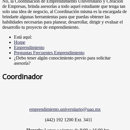
No, la Coordinación de Emprendimiento Universitario y Creación
de Empresas, brinda asesorías a todo aquel estudiante que tenga tan
solo una idea de negocio, al Coordinación misma es la encargada de
brindarte algunas herramientas para que puedas obtener las
habilidades necesarias para planear, desarrollar, dirigir y evaluar el
desarrollo tu proyecto de emprendimiento.
Está aquí:
Home
Emprendimiento
Preguntas Frecuentes Emprendimiento
¿Debo tener algún conocimiento previo para solicitar
asesoría?
Coordinador
emprendimiento.universitario@uaq.mx
(442) 192 1200
Ext. 3411