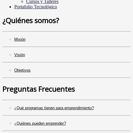
Cursos y Talleres
Portafolio Tecnológico
¿Quiénes somos?
Misión
Visión
Objetivos
Preguntas Frecuentes
¿Qué programas tienen para emprendimiento?
¿Quiénes pueden emprender?