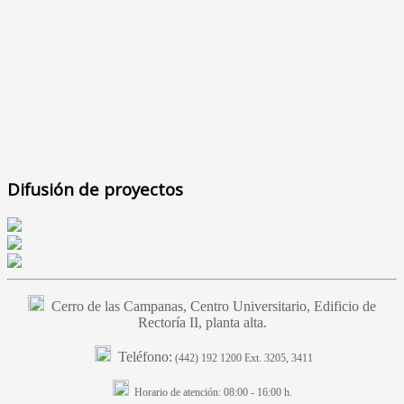
Difusión de proyectos
Cerro de las Campanas, Centro Universitario, Edificio de
Rectoría II, planta alta.
Teléfono:
(442) 192 1200 Ext. 3205, 3411
Horario de atención:
08:00 - 16:00 h.