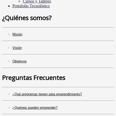
Cursos y Talleres
Portafolio Tecnológico
¿Quiénes somos?
Misión
Visión
Objetivos
Preguntas Frecuentes
¿Qué programas tienen para emprendimiento?
¿Quiénes pueden emprender?