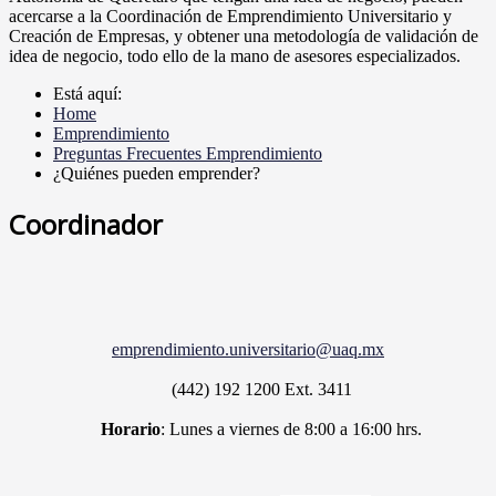
acercarse a la Coordinación de Emprendimiento Universitario y
Creación de Empresas, y obtener una metodología de validación de
idea de negocio, todo ello de la mano de asesores especializados.
Está aquí:
Home
Emprendimiento
Preguntas Frecuentes Emprendimiento
¿Quiénes pueden emprender?
Coordinador
emprendimiento.universitario@uaq.mx
(442) 192 1200
Ext. 3411
Horario
: Lunes a viernes de 8:00 a 16:00 hrs.