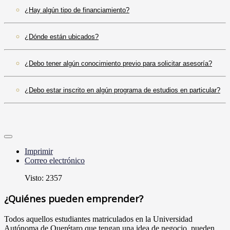
¿Hay algún tipo de financiamiento?
¿Dónde están ubicados?
¿Debo tener algún conocimiento previo para solicitar asesoría?
¿Debo estar inscrito en algún programa de estudios en particular?
Imprimir
Correo electrónico
Visto: 2357
¿Quiénes pueden emprender?
Todos aquellos estudiantes matriculados en la Universidad
Autónoma de Querétaro que tengan una idea de negocio, pueden