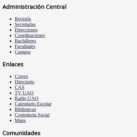
Administración Central
Rectoría
Secretarías
Direcciones
Coordinaciones
Bachilleres
Facultades
Campus
Enlaces
Correo
Directorio
CAS
TV UAQ
Radio UAQ
Calendario Escolar
Bibliotecas
Contraloria Social
Mapa
Comunidades