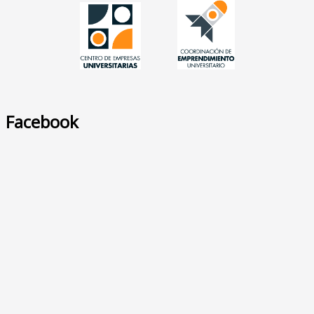
Facebook