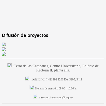
Difusión de proyectos
Cerro de las Campanas, Centro Universitario, Edificio de
Rectoría II, planta alta.
Teléfono:
(442) 192 1200 Ext. 3205, 3411
Horario de atención:
08:00 - 16:00 h.
direccion.innovacion@uaq.mx