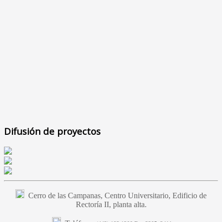
Difusión de proyectos
Cerro de las Campanas, Centro Universitario, Edificio de
Rectoría II, planta alta.