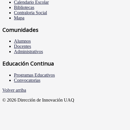
Calendario Escolar
Bibliotecas
Contraloria Social
Mapa
Comunidades
Alumnos
Docentes
Administrativos
Educación Continua
Programas Educativos
Convocatorias
Volver arriba
© 2026 Dirección de Innovación UAQ