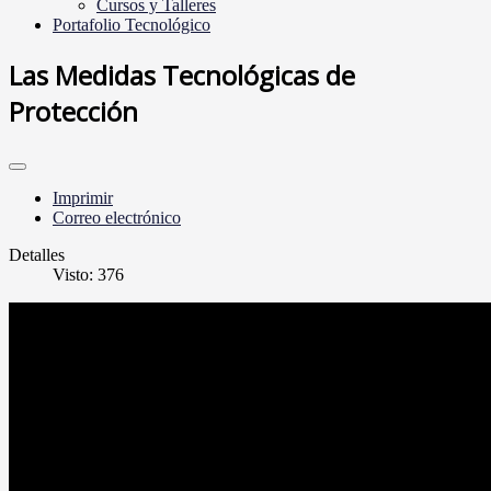
Cursos y Talleres
Portafolio Tecnológico
Las Medidas Tecnológicas de
Protección
Imprimir
Correo electrónico
Detalles
Visto: 376