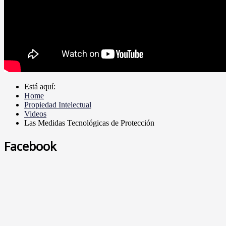
Está aquí:
Home
Propiedad Intelectual
Videos
Las Medidas Tecnológicas de Protección
Facebook