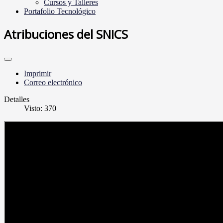
Cursos y Talleres
Portafolio Tecnológico
Atribuciones del SNICS
Imprimir
Correo electrónico
Detalles
Visto: 370