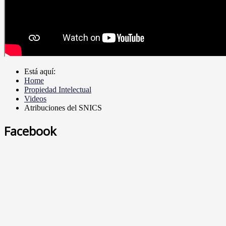
Está aquí:
Home
Propiedad Intelectual
Videos
Atribuciones del SNICS
Facebook