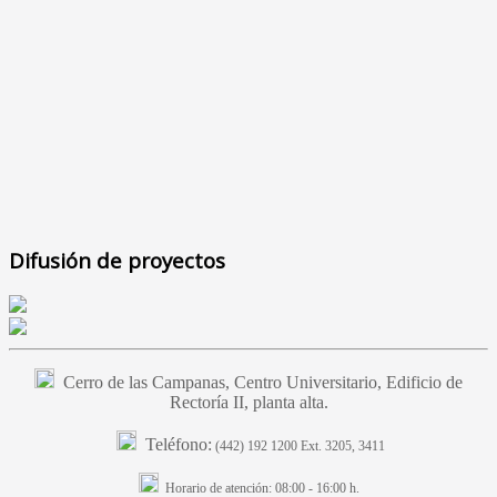
Difusión de proyectos
Cerro de las Campanas, Centro Universitario, Edificio de
Rectoría II, planta alta.
Teléfono:
(442) 192 1200 Ext. 3205, 3411
Horario de atención:
08:00 - 16:00 h.