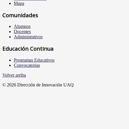
Mapa
Comunidades
Alumnos
Docentes
Administrativos
Educación Continua
Programas Educativos
Convocatorias
Volver arriba
© 2026 Dirección de Innovación UAQ