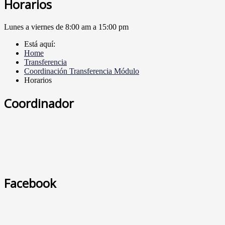
Horarios
Lunes a viernes de 8:00 am a 15:00 pm
Está aquí:
Home
Transferencia
Coordinación Transferencia Módulo
Horarios
Coordinador
Facebook