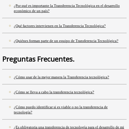
¿Por qué es importante la Transferencia Tecnológica en el desarrollo
económico de un país?
¿Qué factores intervienen en la Transferencia Tecnológica?
¿Quiénes forman parte de un equipo de Transferencia Tecnológica?
Preguntas Frecuentes.
¿Cómo usar de la mejor manera la Transferencia tecnológica?
¿Cómo se lleva a cabo la transferencia tecnológica?
¿Cómo puedo identificar si es viable o no la transferencia de
tecnología?
¿Es obligatoria una transferencia de tecnología para el desarrollo de mi