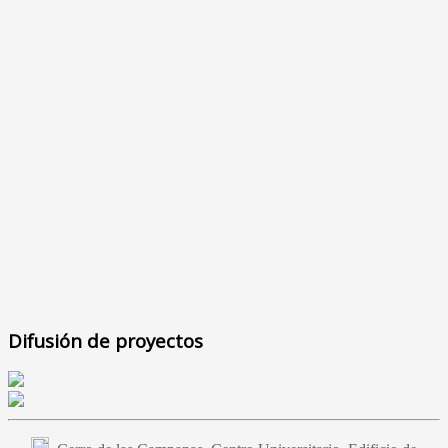
Difusión de proyectos