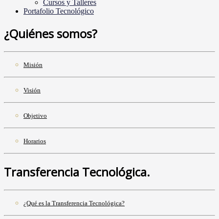
Cursos y Talleres
Portafolio Tecnológico
¿Quiénes somos?
Misión
Visión
Objetivo
Horarios
Transferencia Tecnológica.
¿Qué es la Transferencia Tecnológica?