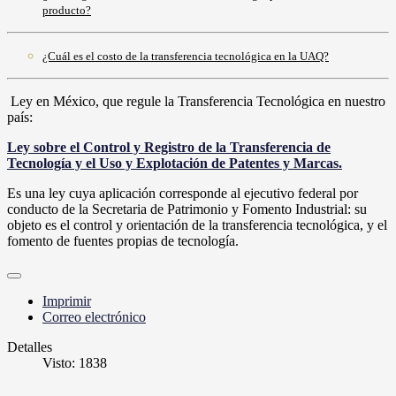
producto?
¿Cuál es el costo de la transferencia tecnológica en la UAQ?
Ley en México, que regule la Transferencia Tecnológica en nuestro
país:
Ley sobre el Control y Registro de la Transferencia de
Tecnología y el Uso y Explotación de Patentes y Marcas.
Es una ley cuya aplicación corresponde al ejecutivo federal por
conducto de la Secretaria de Patrimonio y Fomento Industrial: su
objeto es el control y orientación de la transferencia tecnológica, y el
fomento de fuentes propias de tecnología.
Imprimir
Correo electrónico
Detalles
Visto: 1838