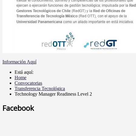
Información Aquí
Está aquí:
Home
Convocatorias
Transferencia Tecnológica
Technology Manager Readiness Level 2
Facebook