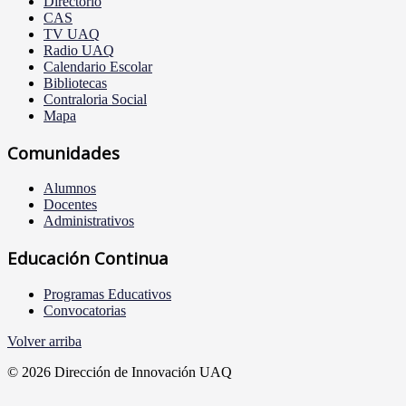
Directorio
CAS
TV UAQ
Radio UAQ
Calendario Escolar
Bibliotecas
Contraloria Social
Mapa
Comunidades
Alumnos
Docentes
Administrativos
Educación Continua
Programas Educativos
Convocatorias
Volver arriba
© 2026 Dirección de Innovación UAQ