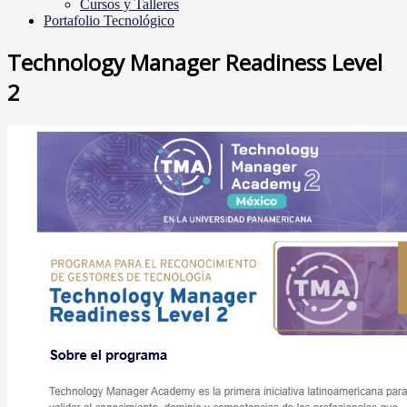
Cursos y Talleres
Portafolio Tecnológico
Technology Manager Readiness Level
2