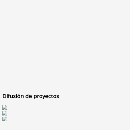
Difusión de proyectos