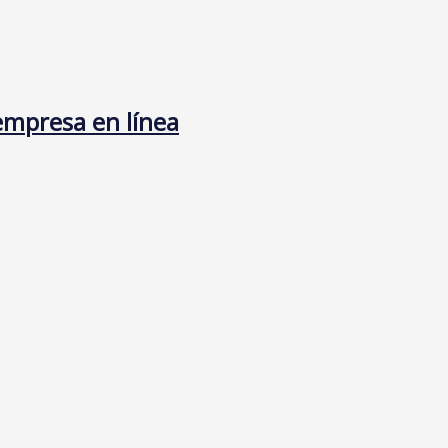
 empresa en línea