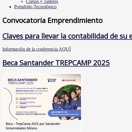
Cursos y Talleres
Portafolio Tecnológico
Convocatoria Emprendimiento
Claves para llevar la contabilidad de su
Información de la conferencia AQUÍ
Beca Santander TREPCAMP 2025