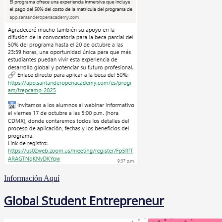
Información Aquí
Global Student Entrepreneur