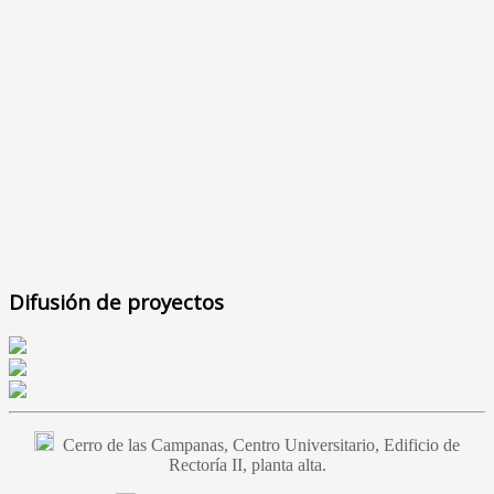
Difusión de proyectos
Cerro de las Campanas, Centro Universitario, Edificio de
Rectoría II, planta alta.