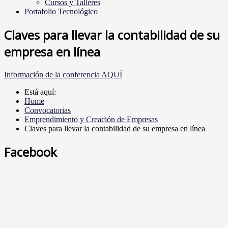
Cursos y Talleres
Portafolio Tecnológico
Claves para llevar la contabilidad de su
empresa en línea
Información de la conferencia AQUÍ
Está aquí:
Home
Convocatorias
Emprendimiento y Creación de Empresas
Claves para llevar la contabilidad de su empresa en línea
Facebook