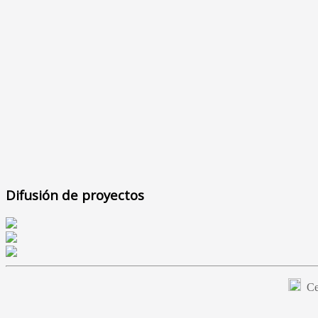
Difusión de proyectos
Cer