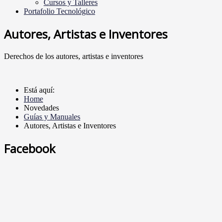
Cursos y Talleres
Portafolio Tecnológico
Autores, Artistas e Inventores
Derechos de los autores, artistas e inventores
Está aquí:
Home
Novedades
Guías y Manuales
Autores, Artistas e Inventores
Facebook