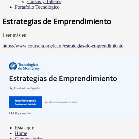
Cursos y Talleres
Portafolio Tecnológico
Estrategias de Emprendimiento
Leer más en:
https://www.coursera.org/learn/estrategias-de-emprendimiento
Está aquí:
Home
Convocatorias