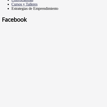
Cursos y Talleres
Estrategias de Emprendimiento
Facebook