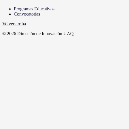
Programas Educativos
Convocatorias
Volver arriba
© 2026 Dirección de Innovación UAQ