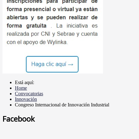
Está aquí:
Home
Convocatorias
Innovación
Congreso Internacional de Innovación Industrial
Facebook