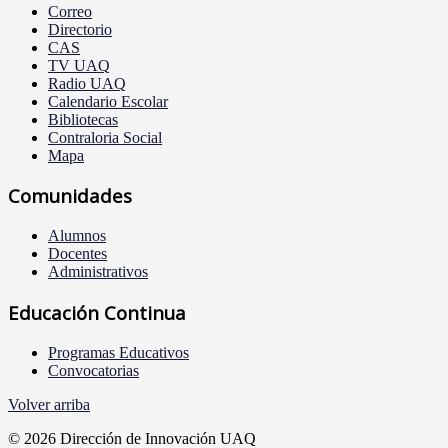
Correo
Directorio
CAS
TV UAQ
Radio UAQ
Calendario Escolar
Bibliotecas
Contraloria Social
Mapa
Comunidades
Alumnos
Docentes
Administrativos
Educación Continua
Programas Educativos
Convocatorias
Volver arriba
© 2026 Dirección de Innovación UAQ