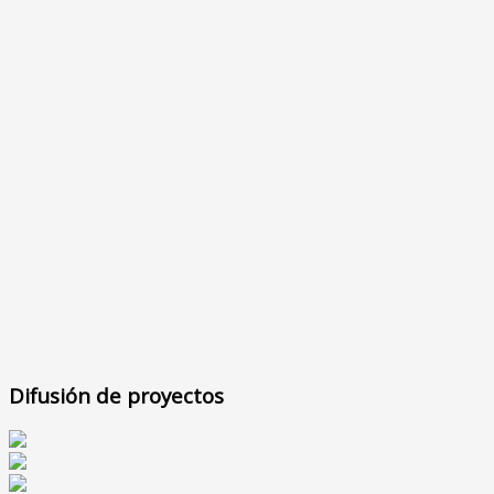
Difusión de proyectos