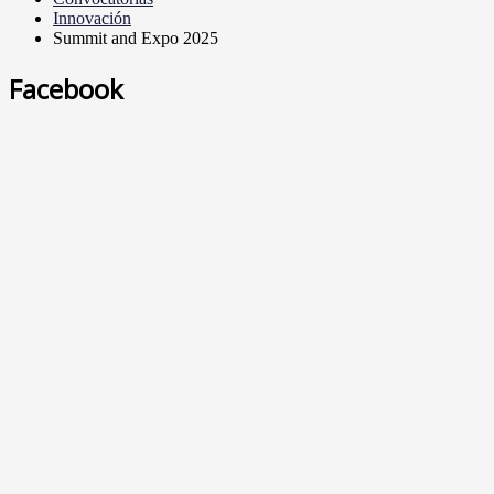
Innovación
Summit and Expo 2025
Facebook