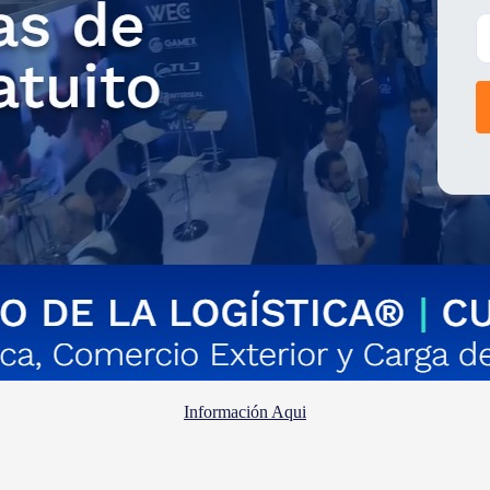
Información Aqui