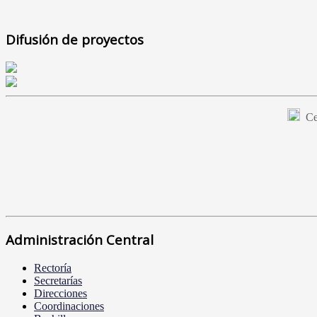
Difusión de proyectos
Cer
Administración Central
Rectoría
Secretarías
Direcciones
Coordinaciones