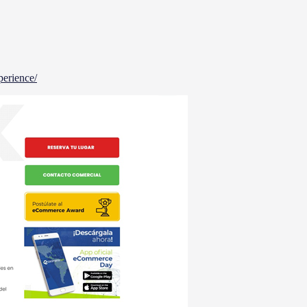
perience/