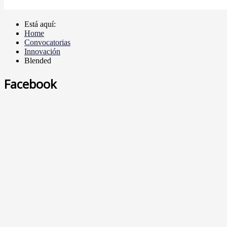
Está aquí:
Home
Convocatorias
Innovación
Blended
Facebook