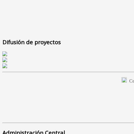
Difusión de proyectos
Cer
Administración Central