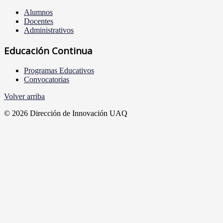
Alumnos
Docentes
Administrativos
Educación Continua
Programas Educativos
Convocatorias
Volver arriba
© 2026 Dirección de Innovación UAQ