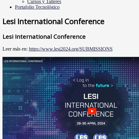
Cursos y Talleres
Portafolio Tecnológico
Lesi International Conference
Lesi International Conference
Leer más en:
https://www.lesi2024.org/SUBMISSIONS