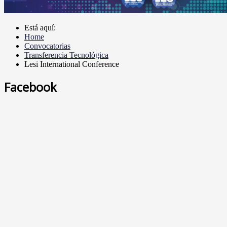
Está aquí:
Home
Convocatorias
Transferencia Tecnológica
Lesi International Conference
Facebook