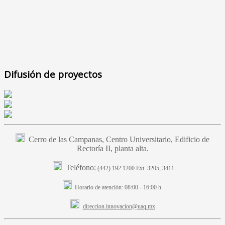
Difusión de proyectos
Cerro de las Campanas, Centro Universitario, Edificio de
Rectoría II, planta alta.
Teléfono:
(442) 192 1200 Ext. 3205, 3411
Horario de atención:
08:00 - 16:00 h.
direccion.innovacion@uaq.mx