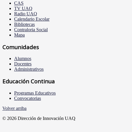
CAS
TV UAQ
Radio UAQ
Calendario Escolar
Bibliotecas
Contraloria Social
Mapa
Comunidades
Alumnos
Docentes
Administrativos
Educación Continua
Programas Educativos
Convocatorias
Volver arriba
© 2026 Dirección de Innovación UAQ