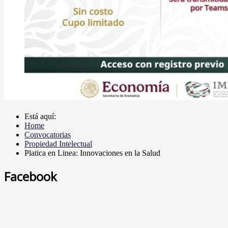
Está aquí:
Home
Convocatorias
Propiedad Intelectual
Platica en Linea: Innovaciones en la Salud
Facebook