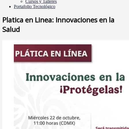
Cursos y Talleres
Portafolio Tecnológico
Platica en Linea: Innovaciones en la
Salud