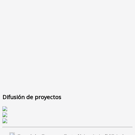
Difusión de proyectos