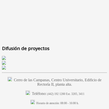
Difusión de proyectos
Cerro de las Campanas, Centro Universitario, Edificio de
Rectoría II, planta alta.
Teléfono:
(442) 192 1200 Ext. 3205, 3411
Horario de atención:
08:00 - 16:00 h.