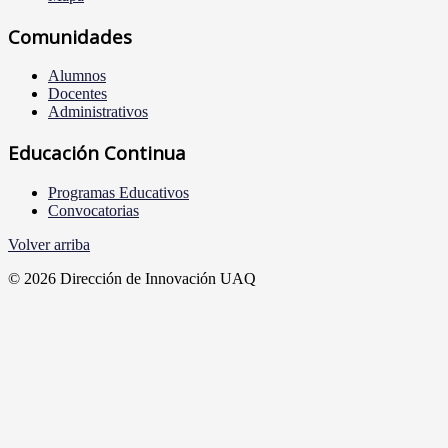
Comunidades
Alumnos
Docentes
Administrativos
Educación Continua
Programas Educativos
Convocatorias
Volver arriba
© 2026 Dirección de Innovación UAQ