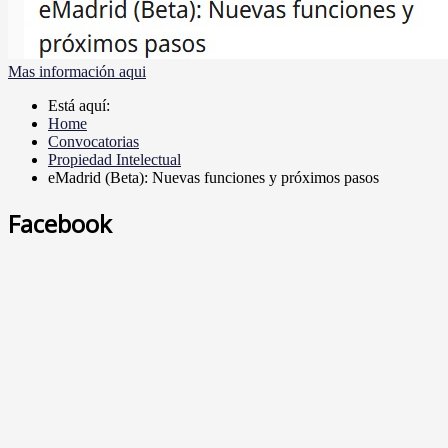
Mas información aqui
Está aquí:
Home
Convocatorias
Propiedad Intelectual
eMadrid (Beta): Nuevas funciones y próximos pasos
Facebook