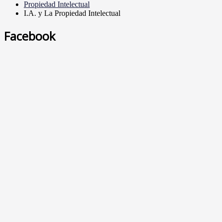
Propiedad Intelectual
I.A. y La Propiedad Intelectual
Facebook