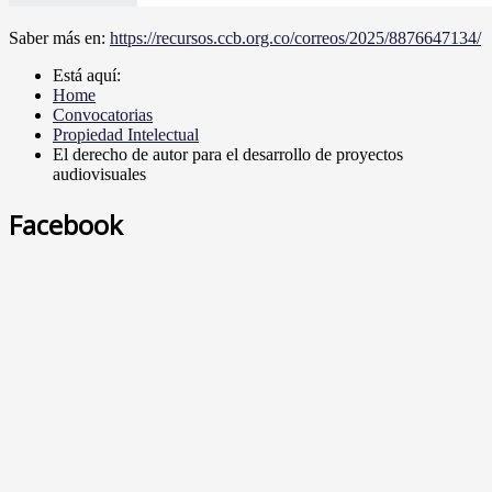
Saber más en:
https://recursos.ccb.org.co/correos/2025/8876647134/
Está aquí:
Home
Convocatorias
Propiedad Intelectual
El derecho de autor para el desarrollo de proyectos
audiovisuales
Facebook