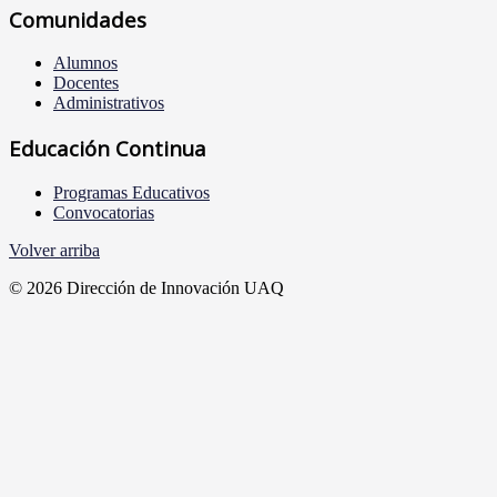
Comunidades
Alumnos
Docentes
Administrativos
Educación Continua
Programas Educativos
Convocatorias
Volver arriba
© 2026 Dirección de Innovación UAQ