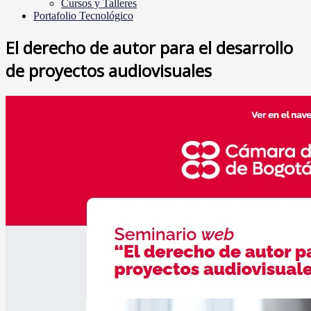
Cursos y Talleres
Portafolio Tecnológico
El derecho de autor para el desarrollo
de proyectos audiovisuales