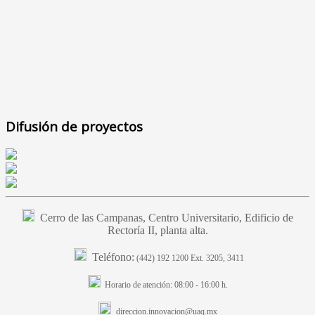
Difusión de proyectos
Cerro de las Campanas, Centro Universitario, Edificio de
Rectoría II, planta alta.
Teléfono:
(442) 192 1200 Ext. 3205, 3411
Horario de atención:
08:00 - 16:00 h.
direccion.innovacion@uaq.mx