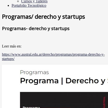
Cursos y Talleres
Portafolio Tecnológico
Programas/ derecho y startups
Programas- derecho y startups
Leer más en:
https://www.austral.edu.ar/derecho/programas/programa-derecho-y-
startups/