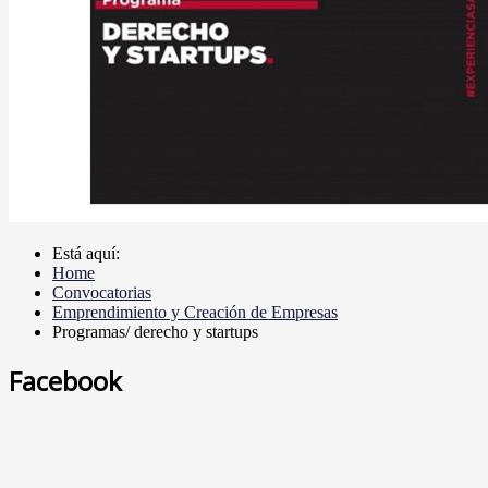
Está aquí:
Home
Convocatorias
Emprendimiento y Creación de Empresas
Programas/ derecho y startups
Facebook