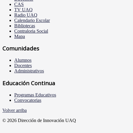
CAS
TV UAQ
Radio UAQ
Calendario Escolar
Bibliotecas
Contraloria Social
Mapa
Comunidades
Alumnos
Docentes
Administrativos
Educación Continua
Programas Educativos
Convocatorias
Volver arriba
© 2026 Dirección de Innovación UAQ