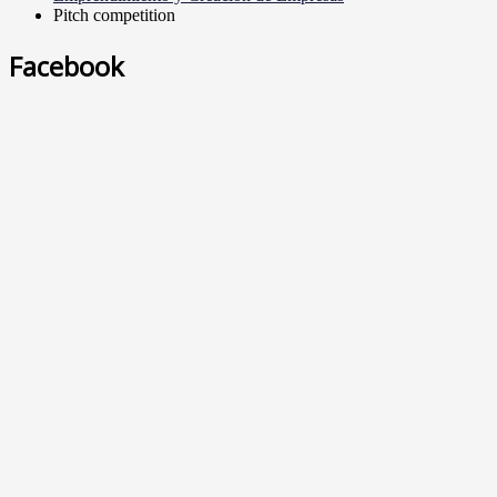
Pitch competition
Facebook