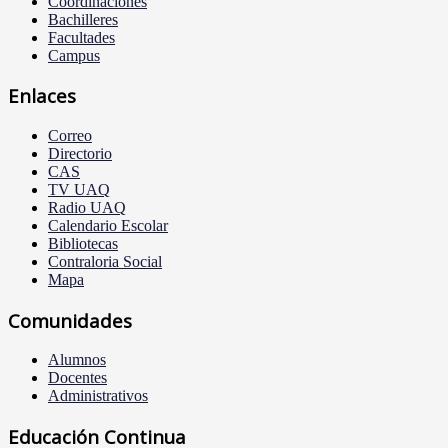
Coordinaciones
Bachilleres
Facultades
Campus
Enlaces
Correo
Directorio
CAS
TV UAQ
Radio UAQ
Calendario Escolar
Bibliotecas
Contraloria Social
Mapa
Comunidades
Alumnos
Docentes
Administrativos
Educación Continua