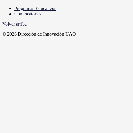
Programas Educativos
Convocatorias
Volver arriba
© 2026 Dirección de Innovación UAQ