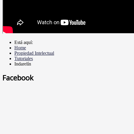
Está aquí:
Home
Propiedad Intelectual
Tutoriales
Indarelín
Facebook