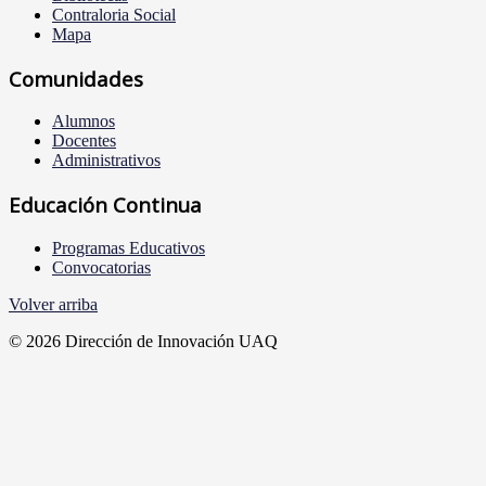
Contraloria Social
Mapa
Comunidades
Alumnos
Docentes
Administrativos
Educación Continua
Programas Educativos
Convocatorias
Volver arriba
© 2026 Dirección de Innovación UAQ