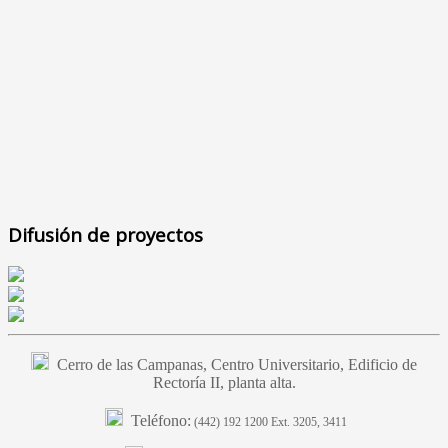
Difusión de proyectos
Cerro de las Campanas, Centro Universitario, Edificio de
Rectoría II, planta alta.
Teléfono:
(442) 192 1200 Ext. 3205, 3411