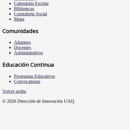
Calendario Escolar
Bibliotecas
Contraloria Social
Mapa
Comunidades
Alumnos
Docentes
Administrativos
Educación Continua
Programas Educativos
Convocatorias
Volver arriba
© 2026 Dirección de Innovación UAQ