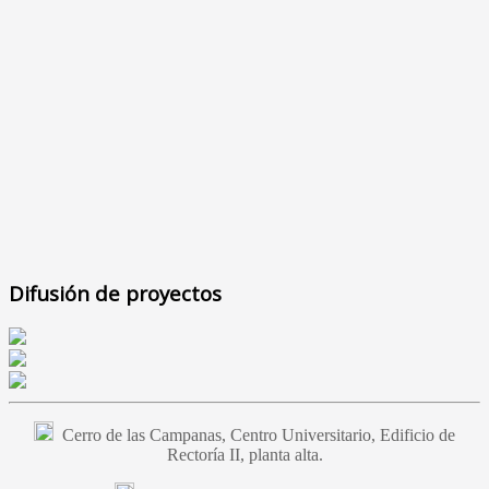
Difusión de proyectos
Cerro de las Campanas, Centro Universitario, Edificio de
Rectoría II, planta alta.