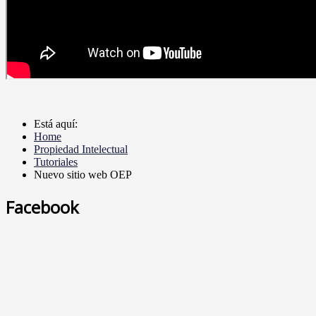
Está aquí:
Home
Propiedad Intelectual
Tutoriales
Nuevo sitio web OEP
Facebook